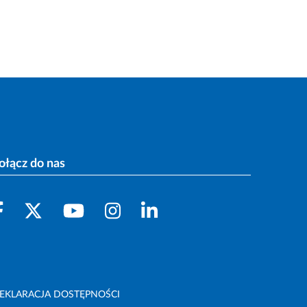
ołącz do nas
EKLARACJA DOSTĘPNOŚCI