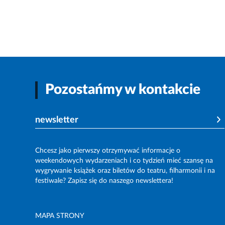
Pozostańmy w kontakcie
newsletter
Chcesz jako pierwszy otrzymywać informacje o
weekendowych wydarzeniach i co tydzień mieć szansę na
wygrywanie książek oraz biletów do teatru, filharmonii i na
festiwale? Zapisz się do naszego newslettera!
MAPA STRONY