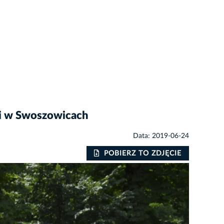
ogi w Swoszowicach
Data: 2019-06-24
POBIERZ TO ZDJĘCIE