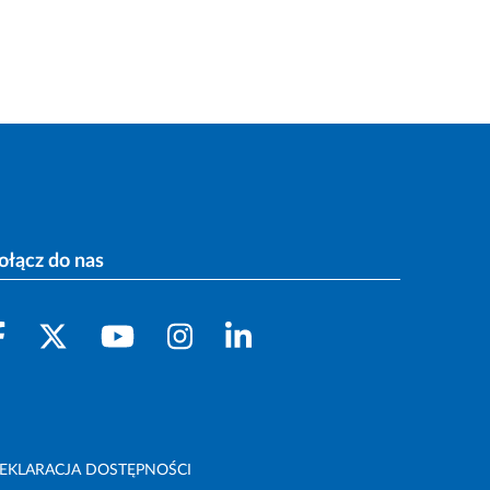
ołącz do nas
EKLARACJA DOSTĘPNOŚCI