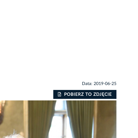
Data: 2019-06-25
POBIERZ TO ZDJĘCIE