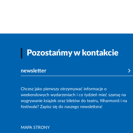
Pozostańmy w kontakcie
newsletter
Chcesz jako pierwszy otrzymywać informacje o
weekendowych wydarzeniach i co tydzień mieć szansę na
wygrywanie książek oraz biletów do teatru, filharmonii i na
festiwale? Zapisz się do naszego newslettera!
MAPA STRONY