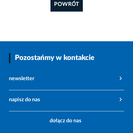
POWRÓT
Pozostańmy w kontakcie
newsletter
napisz do nas
dołącz do nas