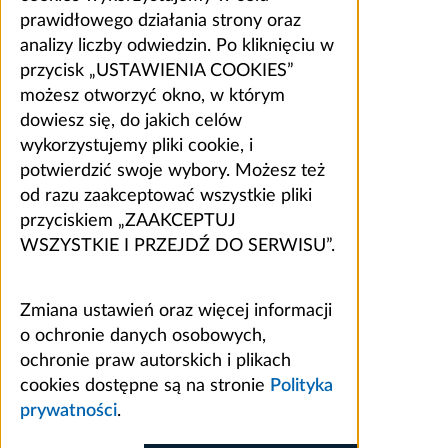
prawidłowego działania strony oraz
analizy liczby odwiedzin. Po kliknięciu w
przycisk „USTAWIENIA COOKIES”
możesz otworzyć okno, w którym
dowiesz się, do jakich celów
wykorzystujemy pliki cookie, i
potwierdzić swoje wybory. Możesz też
od razu zaakceptować wszystkie pliki
przyciskiem „ZAAKCEPTUJ
WSZYSTKIE I PRZEJDŹ DO SERWISU”.
Zmiana ustawień oraz więcej informacji
o ochronie danych osobowych,
ochronie praw autorskich i plikach
cookies dostępne są na stronie
Polityka
prywatności
.