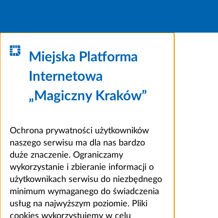
Miejska Platforma
Internetowa
„Magiczny Kraków”
Ochrona prywatności użytkowników
naszego serwisu ma dla nas bardzo
duże znaczenie. Ograniczamy
wykorzystanie i zbieranie informacji o
użytkownikach serwisu do niezbędnego
minimum wymaganego do świadczenia
usług na najwyższym poziomie. Pliki
cookies wykorzystujemy w celu