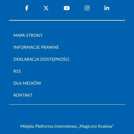
MAPA STRONY
INFORMACJE PRAWNE
DEKLARACJA DOSTĘPNOŚCI
RSS
DLA MEDIÓW
KONTAKT
Miejska Platforma Internetowa „Magiczny Kraków”