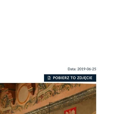
Data: 2019-06-25
POBIERZ TO ZDJĘCIE