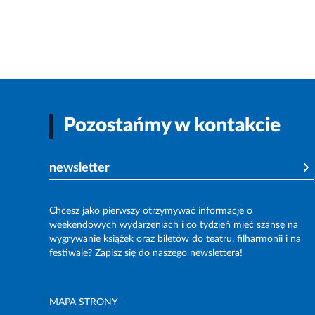
Pozostańmy w kontakcie
newsletter
Chcesz jako pierwszy otrzymywać informacje o
weekendowych wydarzeniach i co tydzień mieć szansę na
wygrywanie książek oraz biletów do teatru, filharmonii i na
festiwale? Zapisz się do naszego newslettera!
MAPA STRONY