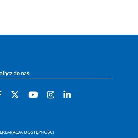
ołącz do nas
EKLARACJA DOSTĘPNOŚCI