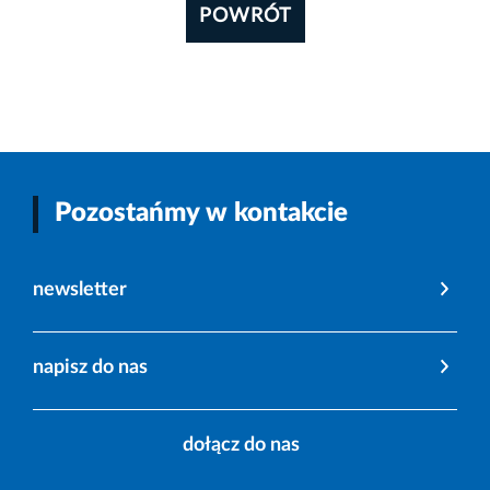
POWRÓT
Pozostańmy w kontakcie
newsletter
napisz do nas
dołącz do nas