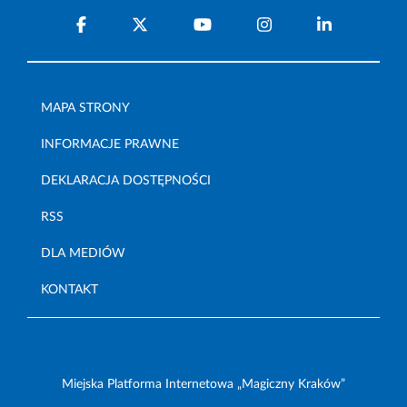
MAPA STRONY
INFORMACJE PRAWNE
DEKLARACJA DOSTĘPNOŚCI
RSS
DLA MEDIÓW
KONTAKT
Miejska Platforma Internetowa „Magiczny Kraków”