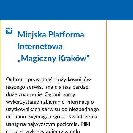
Miejska Platforma
Internetowa
„Magiczny Kraków”
Ochrona prywatności użytkowników
naszego serwisu ma dla nas bardzo
duże znaczenie. Ograniczamy
wykorzystanie i zbieranie informacji o
użytkownikach serwisu do niezbędnego
minimum wymaganego do świadczenia
usług na najwyższym poziomie. Pliki
cookies wykorzystujemy w celu