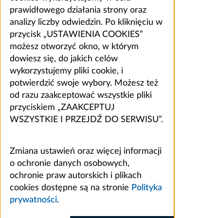
prawidłowego działania strony oraz
analizy liczby odwiedzin. Po kliknięciu w
przycisk „USTAWIENIA COOKIES”
możesz otworzyć okno, w którym
dowiesz się, do jakich celów
wykorzystujemy pliki cookie, i
potwierdzić swoje wybory. Możesz też
od razu zaakceptować wszystkie pliki
przyciskiem „ZAAKCEPTUJ
WSZYSTKIE I PRZEJDŹ DO SERWISU”.
Zmiana ustawień oraz więcej informacji
o ochronie danych osobowych,
ochronie praw autorskich i plikach
cookies dostępne są na stronie
Polityka
prywatności
.