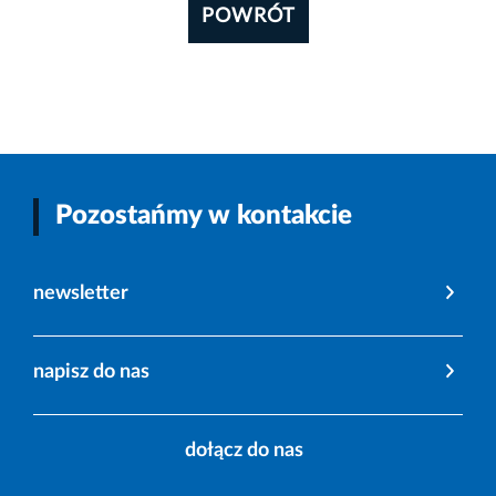
POWRÓT
Pozostańmy w kontakcie
newsletter
napisz do nas
dołącz do nas