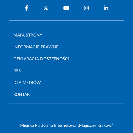
MAPA STRONY
INFORMACJE PRAWNE
DEKLARACJA DOSTĘPNOŚCI
RSS
DLA MEDIÓW
KONTAKT
Miejska Platforma Internetowa „Magiczny Kraków”