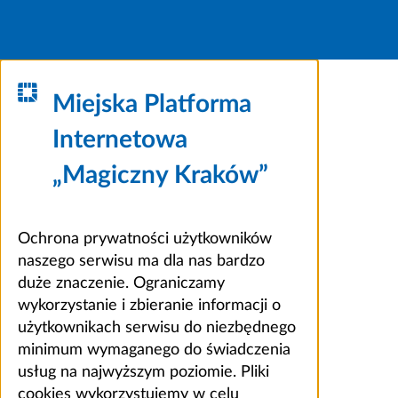
Miejska Platforma
Internetowa
„Magiczny Kraków”
Ochrona prywatności użytkowników
naszego serwisu ma dla nas bardzo
duże znaczenie. Ograniczamy
wykorzystanie i zbieranie informacji o
użytkownikach serwisu do niezbędnego
minimum wymaganego do świadczenia
usług na najwyższym poziomie. Pliki
cookies wykorzystujemy w celu