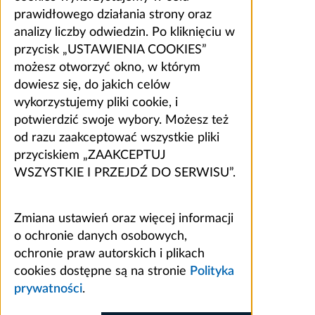
prawidłowego działania strony oraz
analizy liczby odwiedzin. Po kliknięciu w
przycisk „USTAWIENIA COOKIES”
możesz otworzyć okno, w którym
dowiesz się, do jakich celów
wykorzystujemy pliki cookie, i
potwierdzić swoje wybory. Możesz też
od razu zaakceptować wszystkie pliki
przyciskiem „ZAAKCEPTUJ
WSZYSTKIE I PRZEJDŹ DO SERWISU”.
Zmiana ustawień oraz więcej informacji
o ochronie danych osobowych,
ochronie praw autorskich i plikach
cookies dostępne są na stronie
Polityka
prywatności
.