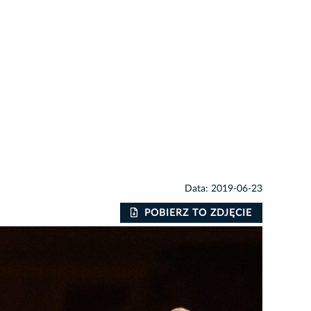
Data: 2019-06-23
POBIERZ TO ZDJĘCIE