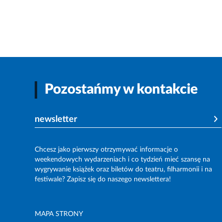
Pozostańmy w kontakcie
newsletter
Chcesz jako pierwszy otrzymywać informacje o
weekendowych wydarzeniach i co tydzień mieć szansę na
wygrywanie książek oraz biletów do teatru, filharmonii i na
festiwale? Zapisz się do naszego newslettera!
MAPA STRONY