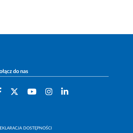
ołącz do nas
EKLARACJA DOSTĘPNOŚCI