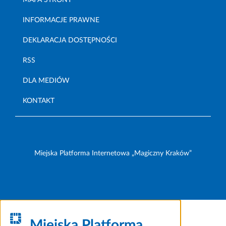
MAPA STRONY
INFORMACJE PRAWNE
DEKLARACJA DOSTĘPNOŚCI
RSS
DLA MEDIÓW
KONTAKT
Miejska Platforma Internetowa „Magiczny Kraków”
Miejska Platforma