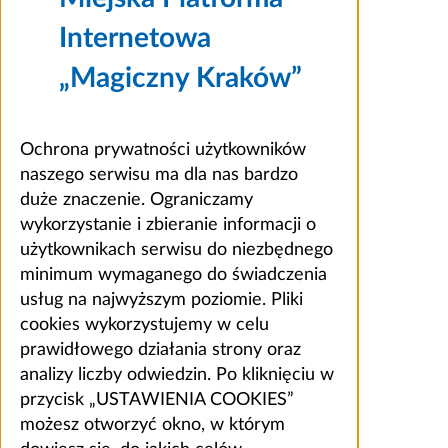
Internetowa
„Magiczny Kraków”
Ochrona prywatności użytkowników
naszego serwisu ma dla nas bardzo
duże znaczenie. Ograniczamy
wykorzystanie i zbieranie informacji o
użytkownikach serwisu do niezbędnego
minimum wymaganego do świadczenia
usług na najwyższym poziomie. Pliki
cookies wykorzystujemy w celu
prawidłowego działania strony oraz
analizy liczby odwiedzin. Po kliknięciu w
przycisk „USTAWIENIA COOKIES”
możesz otworzyć okno, w którym