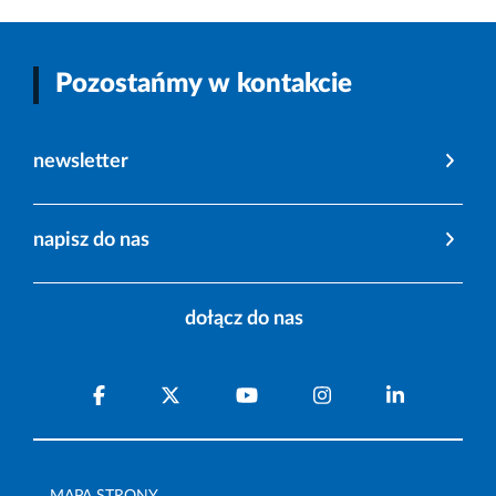
Pozostańmy w kontakcie
newsletter
napisz do nas
dołącz do nas