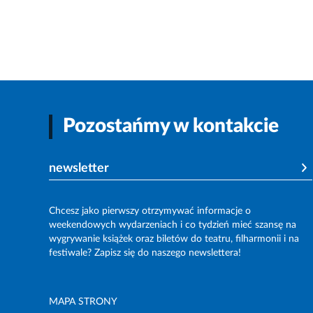
Pozostańmy w kontakcie
newsletter
Chcesz jako pierwszy otrzymywać informacje o
weekendowych wydarzeniach i co tydzień mieć szansę na
wygrywanie książek oraz biletów do teatru, filharmonii i na
festiwale? Zapisz się do naszego newslettera!
MAPA STRONY