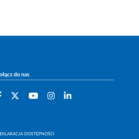
ołącz do nas
EKLARACJA DOSTĘPNOŚCI