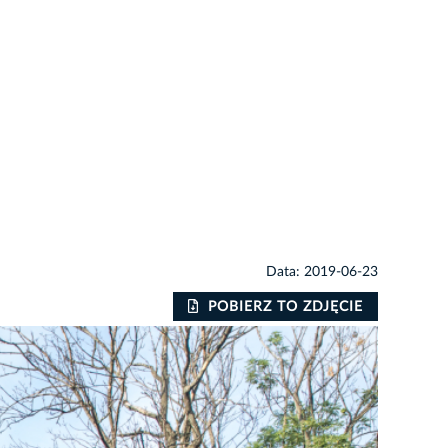
Data: 2019-06-23
POBIERZ TO ZDJĘCIE