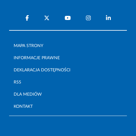
MAPA STRONY
INFORMACJE PRAWNE
DEKLARACJA DOSTĘPNOŚCI
RSS
DLA MEDIÓW
KONTAKT