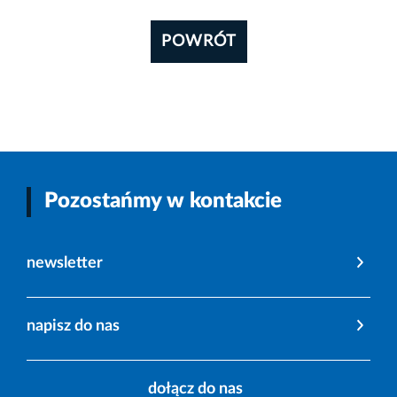
POWRÓT
Pozostańmy w kontakcie
newsletter
napisz do nas
dołącz do nas