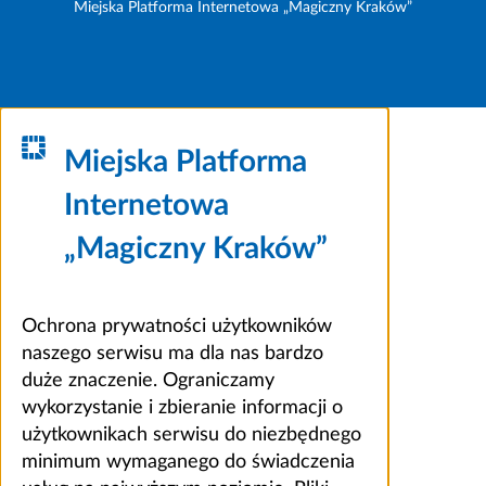
Miejska Platforma Internetowa „Magiczny Kraków”
Miejska Platforma
Internetowa
„Magiczny Kraków”
Ochrona prywatności użytkowników
naszego serwisu ma dla nas bardzo
duże znaczenie. Ograniczamy
wykorzystanie i zbieranie informacji o
użytkownikach serwisu do niezbędnego
minimum wymaganego do świadczenia