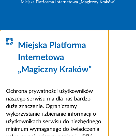
Miejska Platforma Internetowa „Magiczny Kraków”
Miejska Platforma
Internetowa
„Magiczny Kraków”
Ochrona prywatności użytkowników
naszego serwisu ma dla nas bardzo
duże znaczenie. Ograniczamy
wykorzystanie i zbieranie informacji o
użytkownikach serwisu do niezbędnego
minimum wymaganego do świadczenia