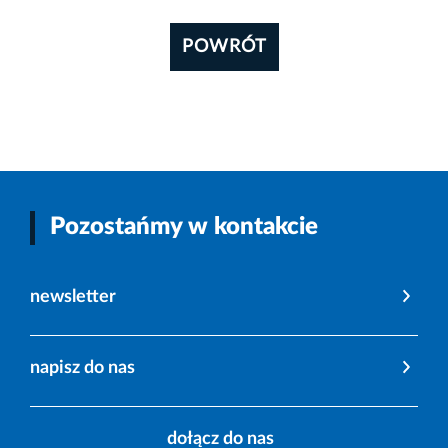
POWRÓT
Pozostańmy w kontakcie
newsletter
napisz do nas
dołącz do nas