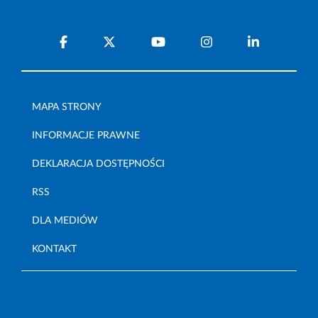
MAPA STRONY
INFORMACJE PRAWNE
DEKLARACJA DOSTĘPNOŚCI
RSS
DLA MEDIÓW
KONTAKT