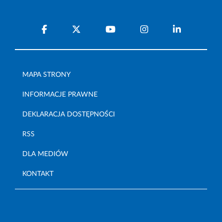
MAPA STRONY
INFORMACJE PRAWNE
DEKLARACJA DOSTĘPNOŚCI
RSS
DLA MEDIÓW
KONTAKT