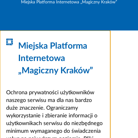
Miejska Platforma Internetowa „Magiczny Kraków”
Miejska Platforma
Internetowa
„Magiczny Kraków”
Ochrona prywatności użytkowników
naszego serwisu ma dla nas bardzo
duże znaczenie. Ograniczamy
wykorzystanie i zbieranie informacji o
użytkownikach serwisu do niezbędnego
minimum wymaganego do świadczenia