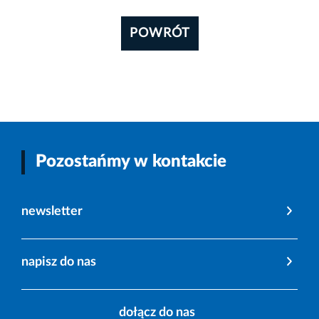
POWRÓT
Pozostańmy w kontakcie
newsletter
napisz do nas
dołącz do nas