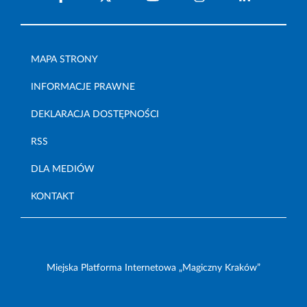
MAPA STRONY
INFORMACJE PRAWNE
DEKLARACJA DOSTĘPNOŚCI
RSS
DLA MEDIÓW
KONTAKT
Miejska Platforma Internetowa „Magiczny Kraków”