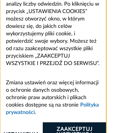
analizy liczby odwiedzin. Po kliknięciu w
przycisk „USTAWIENIA COOKIES”
możesz otworzyć okno, w którym
dowiesz się, do jakich celów
wykorzystujemy pliki cookie, i
potwierdzić swoje wybory. Możesz też
od razu zaakceptować wszystkie pliki
przyciskiem „ZAAKCEPTUJ
WSZYSTKIE I PRZEJDŹ DO SERWISU”.
Zmiana ustawień oraz więcej informacji
o ochronie danych osobowych,
ochronie praw autorskich i plikach
cookies dostępne są na stronie
Polityka
prywatności
.
ZAAKCEPTUJ