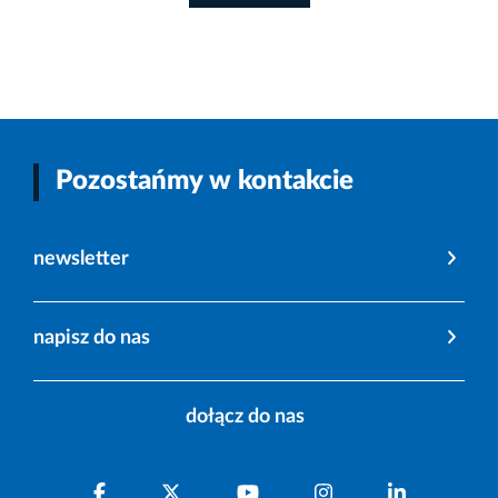
Pozostańmy w kontakcie
newsletter
napisz do nas
dołącz do nas