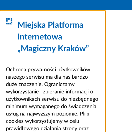
Miejska Platforma
Internetowa
„Magiczny Kraków”
Ochrona prywatności użytkowników
naszego serwisu ma dla nas bardzo
duże znaczenie. Ograniczamy
wykorzystanie i zbieranie informacji o
użytkownikach serwisu do niezbędnego
minimum wymaganego do świadczenia
usług na najwyższym poziomie. Pliki
cookies wykorzystujemy w celu
prawidłowego działania strony oraz