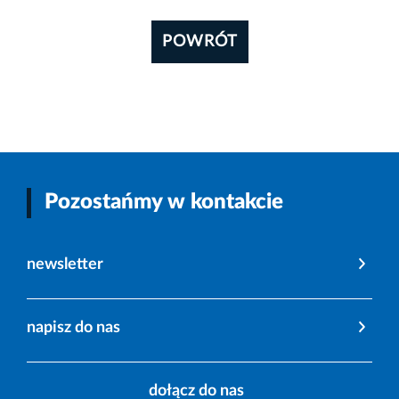
POWRÓT
Pozostańmy w kontakcie
newsletter
napisz do nas
dołącz do nas