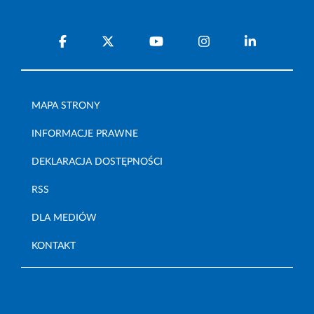
MAPA STRONY
INFORMACJE PRAWNE
DEKLARACJA DOSTĘPNOŚCI
RSS
DLA MEDIÓW
KONTAKT