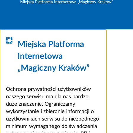
Miejska Platforma Internetowa „Magiczny Kraków”
Miejska Platforma
Internetowa
„Magiczny Kraków”
Ochrona prywatności użytkowników
naszego serwisu ma dla nas bardzo
duże znaczenie. Ograniczamy
wykorzystanie i zbieranie informacji o
użytkownikach serwisu do niezbędnego
minimum wymaganego do świadczenia