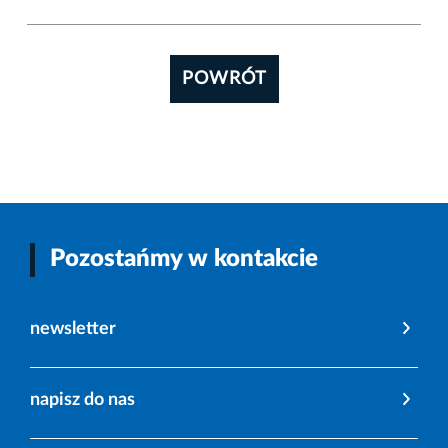
POWRÓT
Pozostańmy w kontakcie
newsletter
napisz do nas