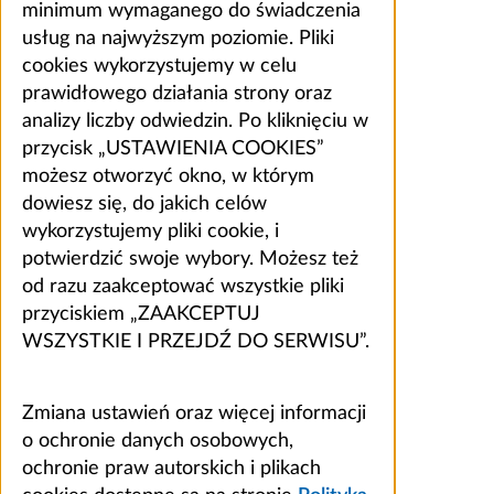
minimum wymaganego do świadczenia
usług na najwyższym poziomie. Pliki
cookies wykorzystujemy w celu
prawidłowego działania strony oraz
analizy liczby odwiedzin. Po kliknięciu w
przycisk „USTAWIENIA COOKIES”
możesz otworzyć okno, w którym
dowiesz się, do jakich celów
wykorzystujemy pliki cookie, i
potwierdzić swoje wybory. Możesz też
od razu zaakceptować wszystkie pliki
przyciskiem „ZAAKCEPTUJ
WSZYSTKIE I PRZEJDŹ DO SERWISU”.
Zmiana ustawień oraz więcej informacji
o ochronie danych osobowych,
ochronie praw autorskich i plikach