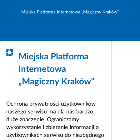
Miejska Platforma Internetowa „Magiczny Kraków”
Miejska Platforma
Internetowa
„Magiczny Kraków”
Ochrona prywatności użytkowników
naszego serwisu ma dla nas bardzo
duże znaczenie. Ograniczamy
wykorzystanie i zbieranie informacji o
użytkownikach serwisu do niezbędnego