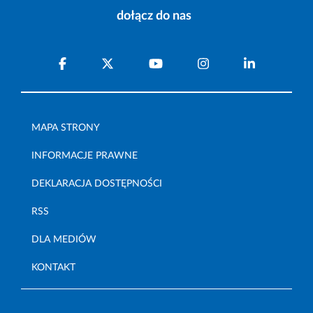
dołącz do nas
MAPA STRONY
INFORMACJE PRAWNE
DEKLARACJA DOSTĘPNOŚCI
RSS
DLA MEDIÓW
KONTAKT