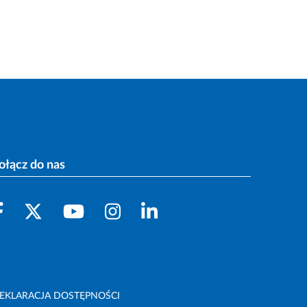
ołącz do nas
EKLARACJA DOSTĘPNOŚCI