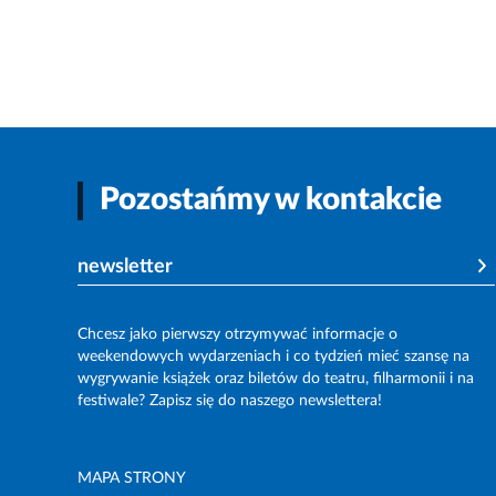
Pozostańmy w kontakcie
newsletter
Chcesz jako pierwszy otrzymywać informacje o
weekendowych wydarzeniach i co tydzień mieć szansę na
wygrywanie książek oraz biletów do teatru, filharmonii i na
festiwale? Zapisz się do naszego newslettera!
MAPA STRONY