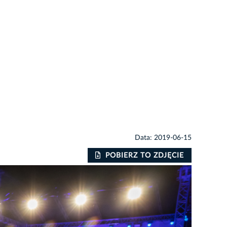
Data: 2019-06-15
POBIERZ TO ZDJĘCIE