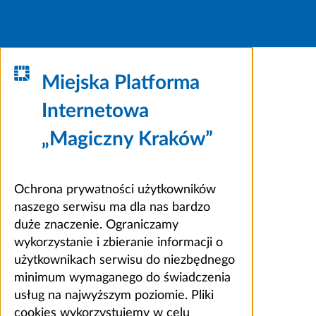
Miejska Platforma
Internetowa
„Magiczny Kraków”
Ochrona prywatności użytkowników
naszego serwisu ma dla nas bardzo
duże znaczenie. Ograniczamy
wykorzystanie i zbieranie informacji o
użytkownikach serwisu do niezbędnego
minimum wymaganego do świadczenia
usług na najwyższym poziomie. Pliki
cookies wykorzystujemy w celu