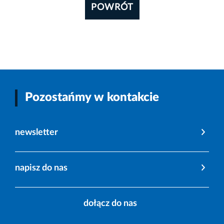
POWRÓT
Pozostańmy w kontakcie
newsletter
napisz do nas
dołącz do nas