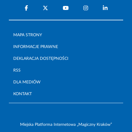
MAPA STRONY
INFORMACJE PRAWNE
DEKLARACJA DOSTĘPNOŚCI
RSS
DLA MEDIÓW
KONTAKT
Miejska Platforma Internetowa „Magiczny Kraków”