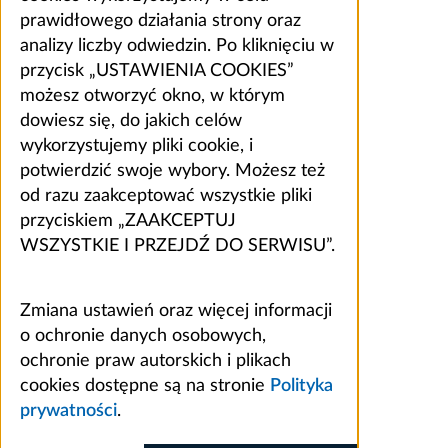
prawidłowego działania strony oraz
analizy liczby odwiedzin. Po kliknięciu w
przycisk „USTAWIENIA COOKIES”
możesz otworzyć okno, w którym
dowiesz się, do jakich celów
wykorzystujemy pliki cookie, i
potwierdzić swoje wybory. Możesz też
od razu zaakceptować wszystkie pliki
przyciskiem „ZAAKCEPTUJ
WSZYSTKIE I PRZEJDŹ DO SERWISU”.
Zmiana ustawień oraz więcej informacji
o ochronie danych osobowych,
ochronie praw autorskich i plikach
cookies dostępne są na stronie
Polityka
prywatności
.