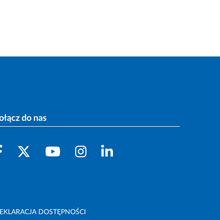
ołącz do nas
EKLARACJA DOSTĘPNOŚCI