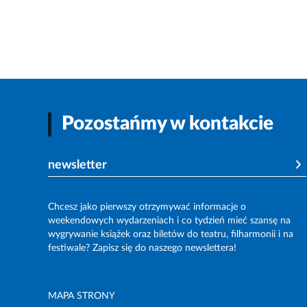
Pozostańmy w kontakcie
newsletter
Chcesz jako pierwszy otrzymywać informacje o
weekendowych wydarzeniach i co tydzień mieć szansę na
wygrywanie książek oraz biletów do teatru, filharmonii i na
festiwale? Zapisz się do naszego newslettera!
MAPA STRONY