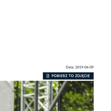
Data: 2019-06-09
POBIERZ TO ZDJĘCIE