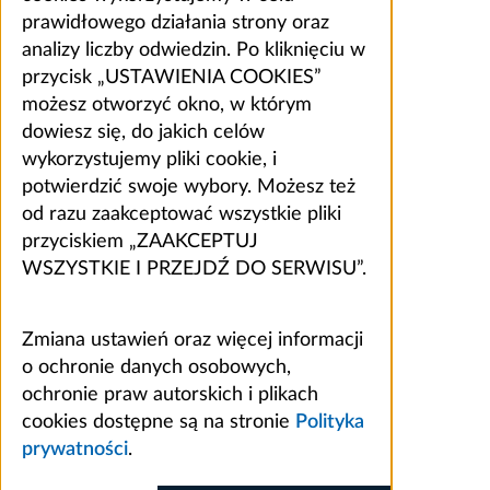
prawidłowego działania strony oraz
analizy liczby odwiedzin. Po kliknięciu w
przycisk „USTAWIENIA COOKIES”
możesz otworzyć okno, w którym
dowiesz się, do jakich celów
wykorzystujemy pliki cookie, i
potwierdzić swoje wybory. Możesz też
od razu zaakceptować wszystkie pliki
przyciskiem „ZAAKCEPTUJ
WSZYSTKIE I PRZEJDŹ DO SERWISU”.
Zmiana ustawień oraz więcej informacji
o ochronie danych osobowych,
ochronie praw autorskich i plikach
cookies dostępne są na stronie
Polityka
prywatności
.