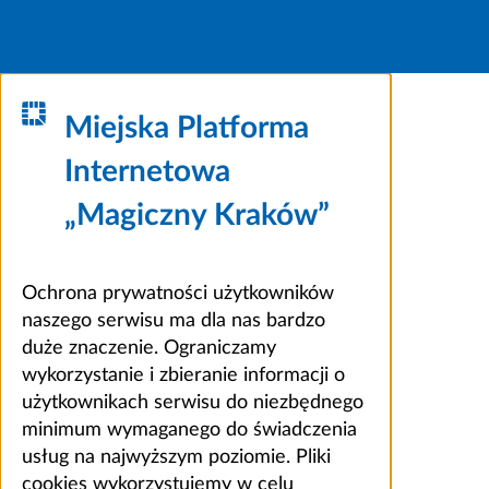
Miejska Platforma
Internetowa
„Magiczny Kraków”
Ochrona prywatności użytkowników
naszego serwisu ma dla nas bardzo
duże znaczenie. Ograniczamy
wykorzystanie i zbieranie informacji o
użytkownikach serwisu do niezbędnego
minimum wymaganego do świadczenia
usług na najwyższym poziomie. Pliki
cookies wykorzystujemy w celu