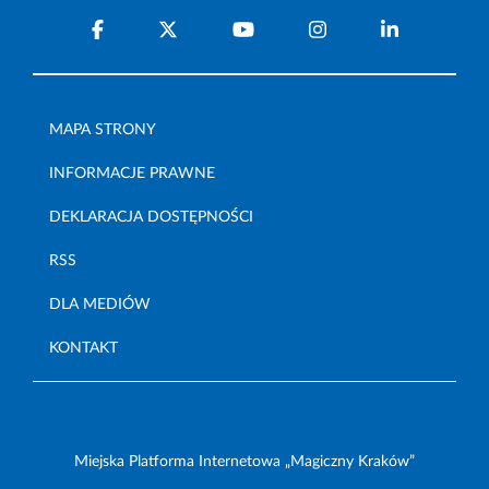
MAPA STRONY
INFORMACJE PRAWNE
DEKLARACJA DOSTĘPNOŚCI
RSS
DLA MEDIÓW
KONTAKT
Miejska Platforma Internetowa „Magiczny Kraków”