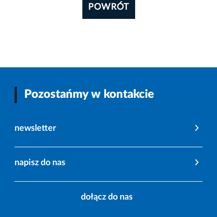
POWRÓT
Pozostańmy w kontakcie
newsletter
napisz do nas
dołącz do nas