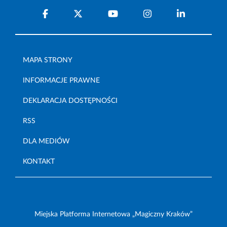
MAPA STRONY
INFORMACJE PRAWNE
DEKLARACJA DOSTĘPNOŚCI
RSS
DLA MEDIÓW
KONTAKT
Miejska Platforma Internetowa „Magiczny Kraków”