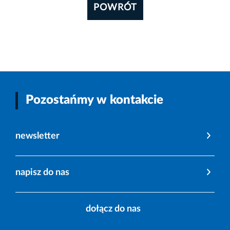
POWRÓT
Pozostańmy w kontakcie
newsletter
napisz do nas
dołącz do nas