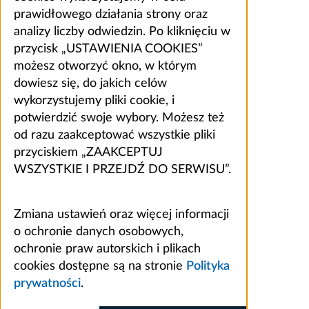
prawidłowego działania strony oraz
analizy liczby odwiedzin. Po kliknięciu w
przycisk „USTAWIENIA COOKIES”
możesz otworzyć okno, w którym
dowiesz się, do jakich celów
wykorzystujemy pliki cookie, i
potwierdzić swoje wybory. Możesz też
od razu zaakceptować wszystkie pliki
przyciskiem „ZAAKCEPTUJ
WSZYSTKIE I PRZEJDŹ DO SERWISU”.
Zmiana ustawień oraz więcej informacji
o ochronie danych osobowych,
ochronie praw autorskich i plikach
cookies dostępne są na stronie
Polityka
prywatności
.