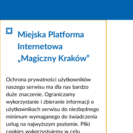
Miejska Platforma
Internetowa
„Magiczny Kraków”
Ochrona prywatności użytkowników
naszego serwisu ma dla nas bardzo
duże znaczenie. Ograniczamy
wykorzystanie i zbieranie informacji o
użytkownikach serwisu do niezbędnego
minimum wymaganego do świadczenia
usług na najwyższym poziomie. Pliki
cookies wykorzystujemy w celu