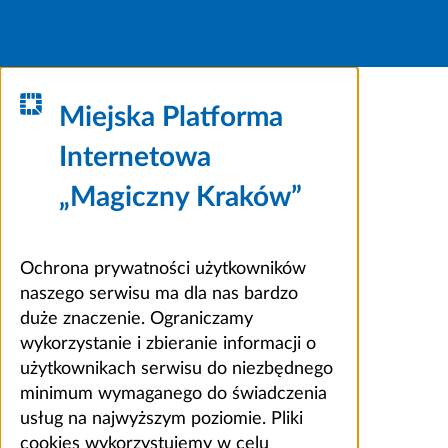
Miejska Platforma
Internetowa
„Magiczny Kraków”
Ochrona prywatności użytkowników
naszego serwisu ma dla nas bardzo
duże znaczenie. Ograniczamy
wykorzystanie i zbieranie informacji o
użytkownikach serwisu do niezbędnego
minimum wymaganego do świadczenia
usług na najwyższym poziomie. Pliki
cookies wykorzystujemy w celu