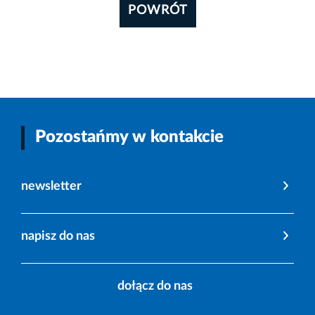
POWRÓT
Pozostańmy w kontakcie
newsletter
napisz do nas
dołącz do nas