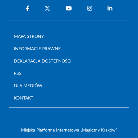
MAPA STRONY
INFORMACJE PRAWNE
DEKLARACJA DOSTĘPNOŚCI
RSS
DLA MEDIÓW
KONTAKT
Miejska Platforma Internetowa „Magiczny Kraków”