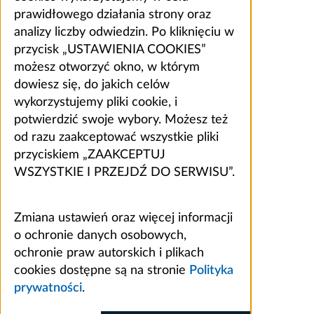
prawidłowego działania strony oraz
analizy liczby odwiedzin. Po kliknięciu w
przycisk „USTAWIENIA COOKIES”
możesz otworzyć okno, w którym
dowiesz się, do jakich celów
wykorzystujemy pliki cookie, i
potwierdzić swoje wybory. Możesz też
od razu zaakceptować wszystkie pliki
przyciskiem „ZAAKCEPTUJ
WSZYSTKIE I PRZEJDŹ DO SERWISU”.
Zmiana ustawień oraz więcej informacji
o ochronie danych osobowych,
ochronie praw autorskich i plikach
cookies dostępne są na stronie
Polityka
prywatności
.