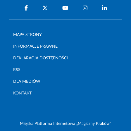
MAPA STRONY
INFORMACJE PRAWNE
DEKLARACJA DOSTĘPNOŚCI
RSS
DLA MEDIÓW
KONTAKT
Miejska Platforma Internetowa „Magiczny Kraków”