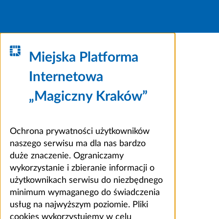
Miejska Platforma
Internetowa
„Magiczny Kraków”
Ochrona prywatności użytkowników
naszego serwisu ma dla nas bardzo
duże znaczenie. Ograniczamy
wykorzystanie i zbieranie informacji o
użytkownikach serwisu do niezbędnego
minimum wymaganego do świadczenia
usług na najwyższym poziomie. Pliki
cookies wykorzystujemy w celu