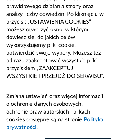
prawidłowego działania strony oraz
analizy liczby odwiedzin. Po kliknięciu w
przycisk „USTAWIENIA COOKIES”
możesz otworzyć okno, w którym
dowiesz się, do jakich celów
wykorzystujemy pliki cookie, i
potwierdzić swoje wybory. Możesz też
od razu zaakceptować wszystkie pliki
przyciskiem „ZAAKCEPTUJ
WSZYSTKIE I PRZEJDŹ DO SERWISU”.
Zmiana ustawień oraz więcej informacji
o ochronie danych osobowych,
ochronie praw autorskich i plikach
cookies dostępne są na stronie
Polityka
prywatności
.