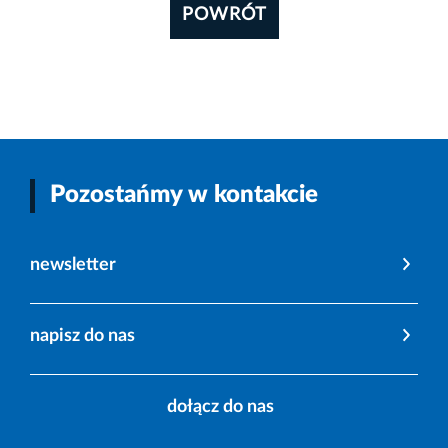
POWRÓT
Pozostańmy w kontakcie
newsletter
napisz do nas
dołącz do nas