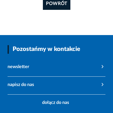
POWRÓT
Pozostańmy w kontakcie
newsletter
napisz do nas
dołącz do nas