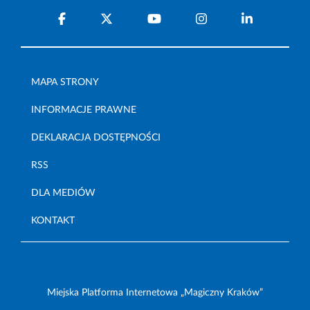
MAPA STRONY
INFORMACJE PRAWNE
DEKLARACJA DOSTĘPNOŚCI
RSS
DLA MEDIÓW
KONTAKT
Miejska Platforma Internetowa „Magiczny Kraków”