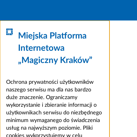
Miejska Platforma
Internetowa
„Magiczny Kraków”
Ochrona prywatności użytkowników
naszego serwisu ma dla nas bardzo
duże znaczenie. Ograniczamy
wykorzystanie i zbieranie informacji o
użytkownikach serwisu do niezbędnego
minimum wymaganego do świadczenia
usług na najwyższym poziomie. Pliki
cookies wykorzystujemy w celu