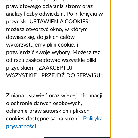
prawidłowego działania strony oraz
analizy liczby odwiedzin. Po kliknięciu w
przycisk „USTAWIENIA COOKIES”
możesz otworzyć okno, w którym
dowiesz się, do jakich celów
wykorzystujemy pliki cookie, i
potwierdzić swoje wybory. Możesz też
od razu zaakceptować wszystkie pliki
przyciskiem „ZAAKCEPTUJ
WSZYSTKIE I PRZEJDŹ DO SERWISU”.
Zmiana ustawień oraz więcej informacji
o ochronie danych osobowych,
ochronie praw autorskich i plikach
cookies dostępne są na stronie
Polityka
prywatności
.