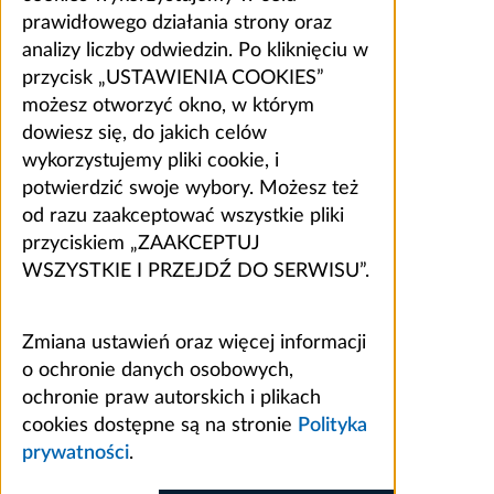
prawidłowego działania strony oraz
analizy liczby odwiedzin. Po kliknięciu w
przycisk „USTAWIENIA COOKIES”
możesz otworzyć okno, w którym
dowiesz się, do jakich celów
wykorzystujemy pliki cookie, i
potwierdzić swoje wybory. Możesz też
od razu zaakceptować wszystkie pliki
przyciskiem „ZAAKCEPTUJ
WSZYSTKIE I PRZEJDŹ DO SERWISU”.
Zmiana ustawień oraz więcej informacji
o ochronie danych osobowych,
ochronie praw autorskich i plikach
cookies dostępne są na stronie
Polityka
prywatności
.