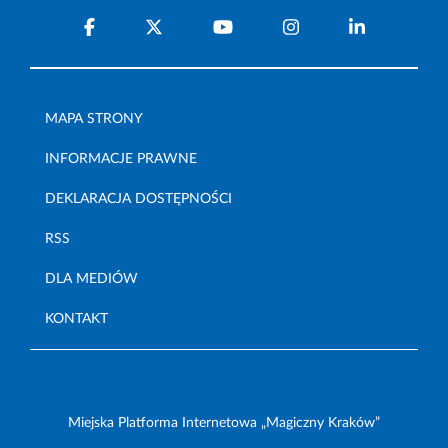
MAPA STRONY
INFORMACJE PRAWNE
DEKLARACJA DOSTĘPNOŚCI
RSS
DLA MEDIÓW
KONTAKT
Miejska Platforma Internetowa „Magiczny Kraków”