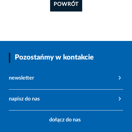
POWRÓT
Pozostańmy w kontakcie
newsletter
napisz do nas
dołącz do nas