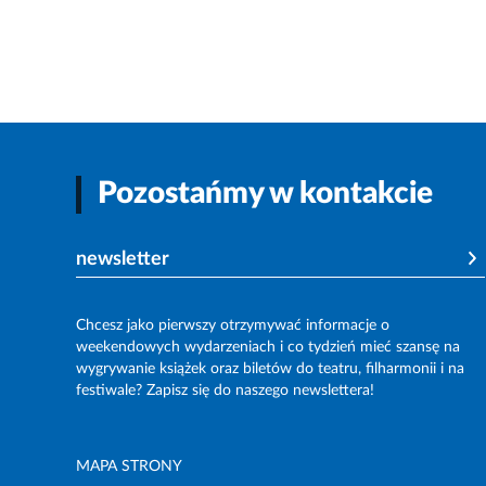
Pozostańmy w kontakcie
newsletter
Chcesz jako pierwszy otrzymywać informacje o
weekendowych wydarzeniach i co tydzień mieć szansę na
wygrywanie książek oraz biletów do teatru, filharmonii i na
festiwale? Zapisz się do naszego newslettera!
MAPA STRONY