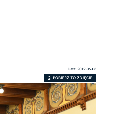
Data: 2019-06-03
POBIERZ TO ZDJĘCIE