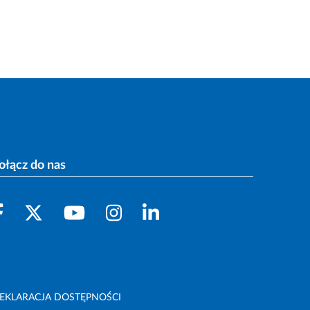
ołącz do nas
EKLARACJA DOSTĘPNOŚCI