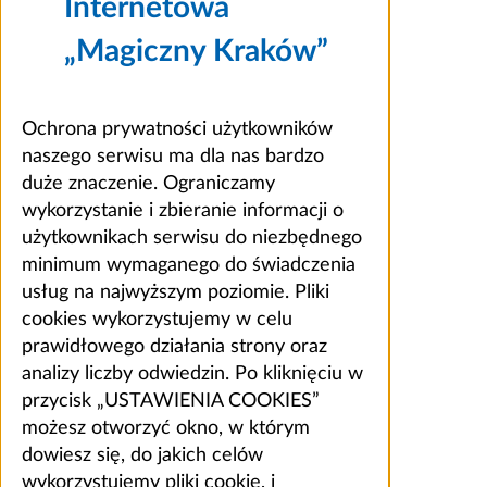
Internetowa
„Magiczny Kraków”
Ochrona prywatności użytkowników
naszego serwisu ma dla nas bardzo
duże znaczenie. Ograniczamy
wykorzystanie i zbieranie informacji o
użytkownikach serwisu do niezbędnego
minimum wymaganego do świadczenia
usług na najwyższym poziomie. Pliki
cookies wykorzystujemy w celu
prawidłowego działania strony oraz
analizy liczby odwiedzin. Po kliknięciu w
przycisk „USTAWIENIA COOKIES”
możesz otworzyć okno, w którym
dowiesz się, do jakich celów
wykorzystujemy pliki cookie, i