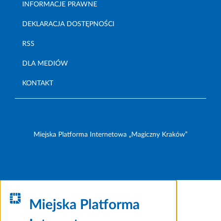
INFORMACJE PRAWNE
DEKLARACJA DOSTĘPNOŚCI
RSS
DLA MEDIÓW
KONTAKT
Miejska Platforma Internetowa „Magiczny Kraków”
Miejska Platforma