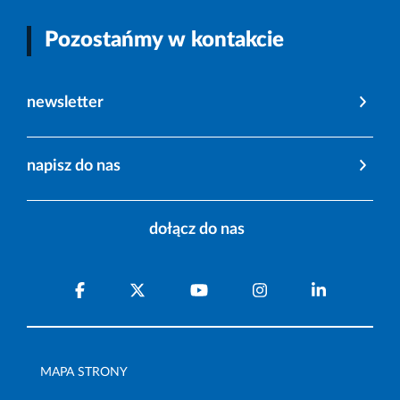
Pozostańmy w kontakcie
newsletter
napisz do nas
dołącz do nas
MAPA STRONY