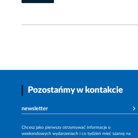
Pozostańmy w kontakcie
newsletter
Chcesz jako pierwszy otrzymywać informacje o
weekendowych wydarzeniach i co tydzień mieć szansę na