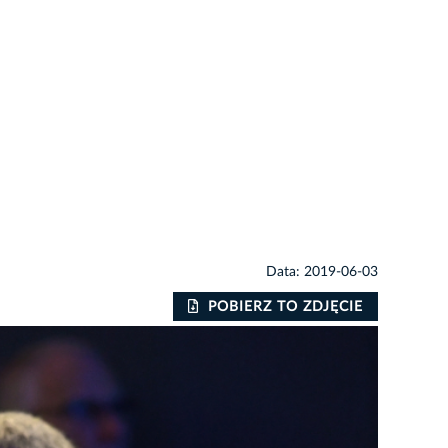
Data: 2019-06-03
POBIERZ TO ZDJĘCIE