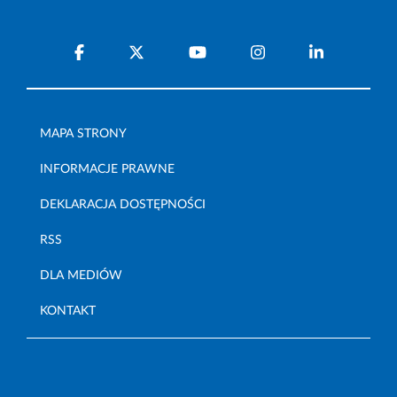
MAPA STRONY
INFORMACJE PRAWNE
DEKLARACJA DOSTĘPNOŚCI
RSS
DLA MEDIÓW
KONTAKT