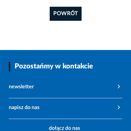
POWRÓT
Pozostańmy w kontakcie
newsletter
napisz do nas
dołącz do nas