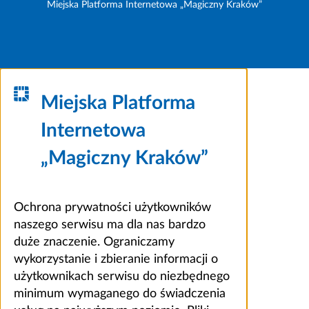
Miejska Platforma Internetowa „Magiczny Kraków”
Miejska Platforma
Internetowa
„Magiczny Kraków”
Ochrona prywatności użytkowników
naszego serwisu ma dla nas bardzo
duże znaczenie. Ograniczamy
wykorzystanie i zbieranie informacji o
użytkownikach serwisu do niezbędnego
minimum wymaganego do świadczenia