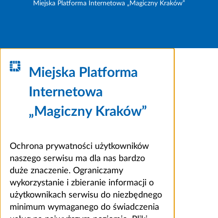
Miejska Platforma Internetowa „Magiczny Kraków”
Miejska Platforma
Internetowa
„Magiczny Kraków”
Ochrona prywatności użytkowników
naszego serwisu ma dla nas bardzo
duże znaczenie. Ograniczamy
wykorzystanie i zbieranie informacji o
użytkownikach serwisu do niezbędnego
minimum wymaganego do świadczenia