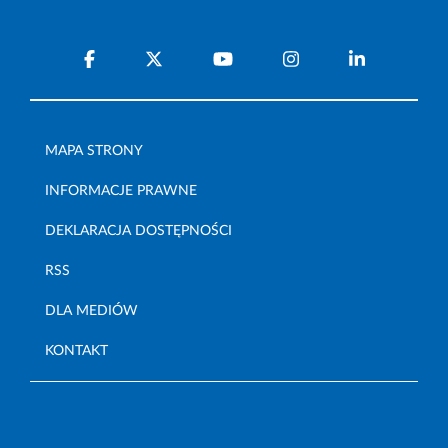
MAPA STRONY
INFORMACJE PRAWNE
DEKLARACJA DOSTĘPNOŚCI
RSS
DLA MEDIÓW
KONTAKT