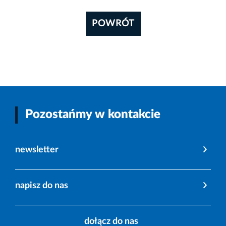
POWRÓT
Pozostańmy w kontakcie
newsletter
napisz do nas
dołącz do nas