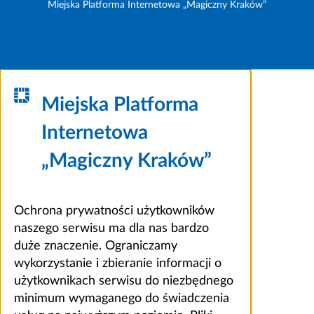
Miejska Platforma Internetowa „Magiczny Kraków”
Miejska Platforma
Internetowa
„Magiczny Kraków”
Ochrona prywatności użytkowników
naszego serwisu ma dla nas bardzo
duże znaczenie. Ograniczamy
wykorzystanie i zbieranie informacji o
użytkownikach serwisu do niezbędnego
minimum wymaganego do świadczenia