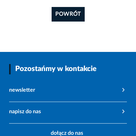
POWRÓT
Pozostańmy w kontakcie
newsletter
napisz do nas
dołącz do nas