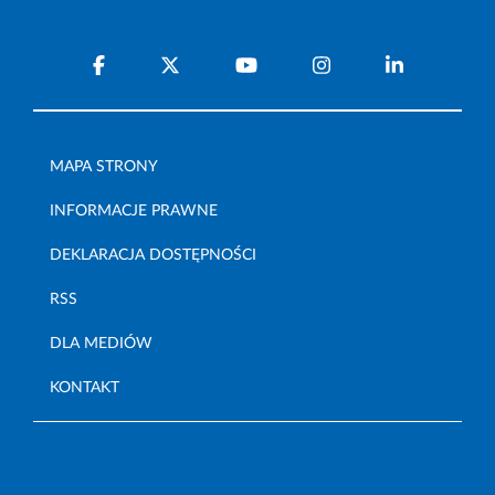
MAPA STRONY
INFORMACJE PRAWNE
DEKLARACJA DOSTĘPNOŚCI
RSS
DLA MEDIÓW
KONTAKT