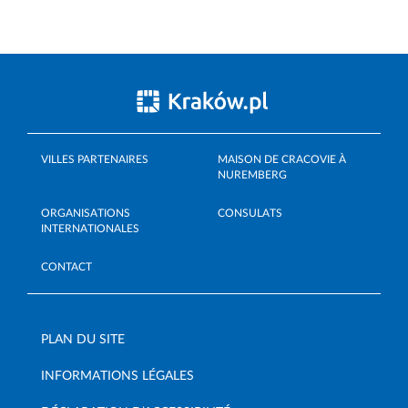
VILLES PARTENAIRES
MAISON DE CRACOVIE À
NUREMBERG
ORGANISATIONS
CONSULATS
INTERNATIONALES
CONTACT
PLAN DU SITE
INFORMATIONS LÉGALES