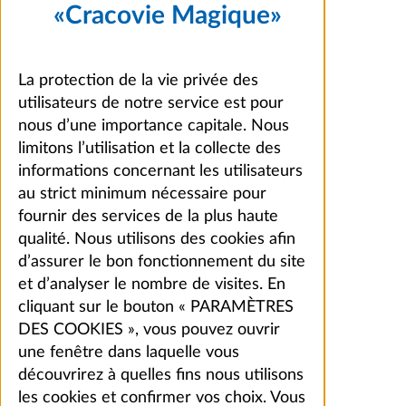
«Cracovie Magique»
La protection de la vie privée des
utilisateurs de notre service est pour
nous d’une importance capitale. Nous
limitons l’utilisation et la collecte des
informations concernant les utilisateurs
au strict minimum nécessaire pour
fournir des services de la plus haute
qualité. Nous utilisons des cookies afin
d’assurer le bon fonctionnement du site
et d’analyser le nombre de visites. En
cliquant sur le bouton « PARAMÈTRES
DES COOKIES », vous pouvez ouvrir
une fenêtre dans laquelle vous
découvrirez à quelles fins nous utilisons
les cookies et confirmer vos choix. Vous