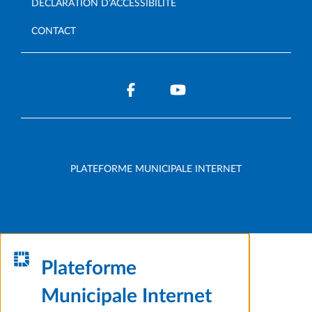
DÉCLARATION D’ACCESSIBILITÉ
CONTACT
PLATEFORME MUNICIPALE INTERNET
Plateforme
Municipale Internet