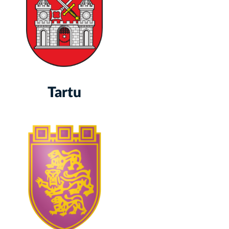
Tartu