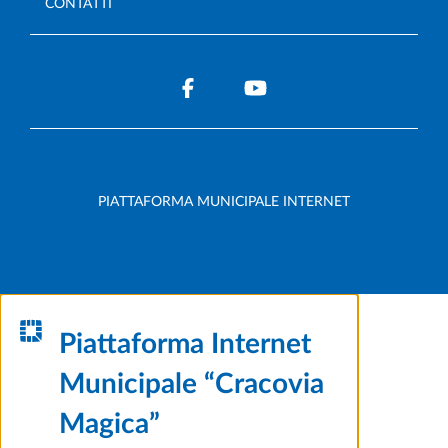
CONTATTI
PIATTAFORMA MUNICIPALE INTERNET
Piattaforma Internet
Municipale “Cracovia
Magica”