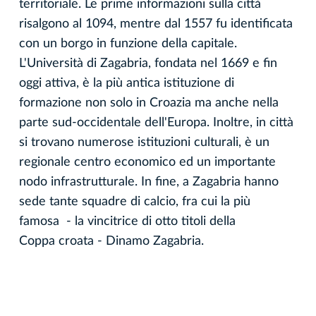
territoriale. Le prime informazioni sulla città
risalgono al 1094, mentre dal 1557 fu identificata
con un borgo in funzione della capitale.
L'Università di Zagabria, fondata nel 1669 e fin
oggi attiva, è la più antica istituzione di
formazione non solo in Croazia ma anche nella
parte sud-occidentale dell'Europa. Inoltre, in città
si trovano numerose istituzioni culturali, è un
regionale centro economico ed un importante
nodo infrastrutturale. In fine, a Zagabria hanno
sede tante squadre di calcio, fra cui la più
famosa - la vincitrice di otto titoli della
Coppa croata - Dinamo Zagabria.