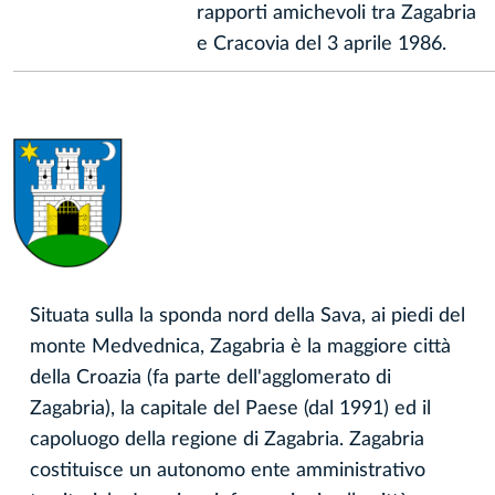
rapporti amichevoli tra Zagabria
e Cracovia del 3 aprile 1986.
Situata sulla la sponda nord della Sava, ai piedi del
monte Medvednica, Zagabria è la maggiore città
della Croazia (fa parte dell'agglomerato di
Zagabria), la capitale del Paese (dal 1991) ed il
capoluogo della regione di Zagabria. Zagabria
costituisce un autonomo ente amministrativo