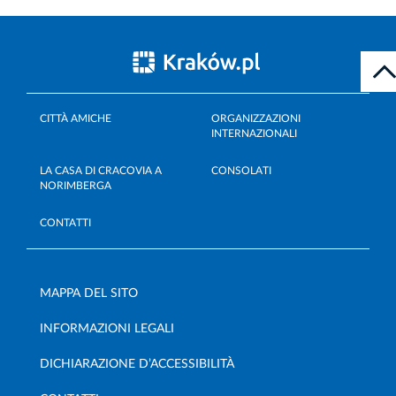
CITTÀ AMICHE
ORGANIZZAZIONI
INTERNAZIONALI
LA CASA DI CRACOVIA A
CONSOLATI
NORIMBERGA
CONTATTI
MAPPA DEL SITO
INFORMAZIONI LEGALI
DICHIARAZIONE D’ACCESSIBILITÀ