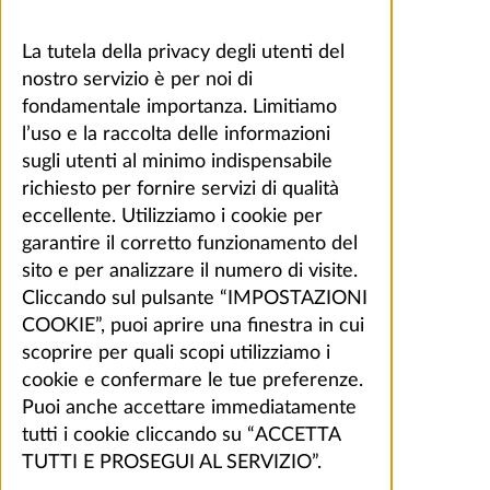
La tutela della privacy degli utenti del
nostro servizio è per noi di
fondamentale importanza. Limitiamo
l’uso e la raccolta delle informazioni
sugli utenti al minimo indispensabile
richiesto per fornire servizi di qualità
eccellente. Utilizziamo i cookie per
garantire il corretto funzionamento del
sito e per analizzare il numero di visite.
Cliccando sul pulsante “IMPOSTAZIONI
COOKIE”, puoi aprire una finestra in cui
scoprire per quali scopi utilizziamo i
cookie e confermare le tue preferenze.
Puoi anche accettare immediatamente
tutti i cookie cliccando su “ACCETTA
TUTTI E PROSEGUI AL SERVIZIO”.