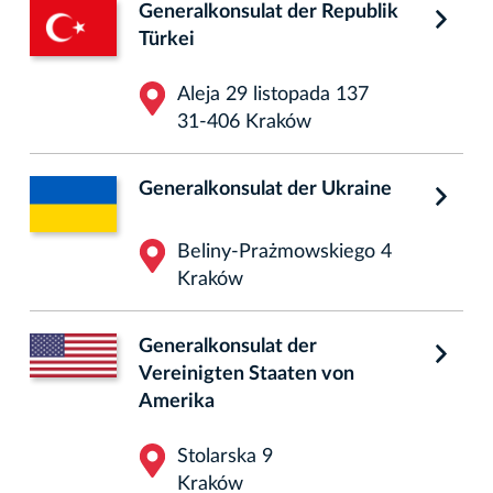
Generalkonsulat der Republik
Türkei
Aleja 29 listopada 137
31-406 Kraków
Generalkonsulat der Ukraine
Beliny-Prażmowskiego 4
Kraków
Generalkonsulat der
Vereinigten Staaten von
Amerika
Stolarska 9
Kraków