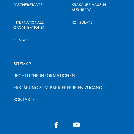
PARTNERSTÄDTE
KRAKAUER HAUS IN
NÜRNBERG
INTERNATIONALE
KONSULATE
ORGANISATIONEN
KONTAKT
SITEMAP
RECHTLICHE INFORMATIONEN
ERKLÄRUNG ZUM BARRIEREFREIEN ZUGANG
KONTAKTE