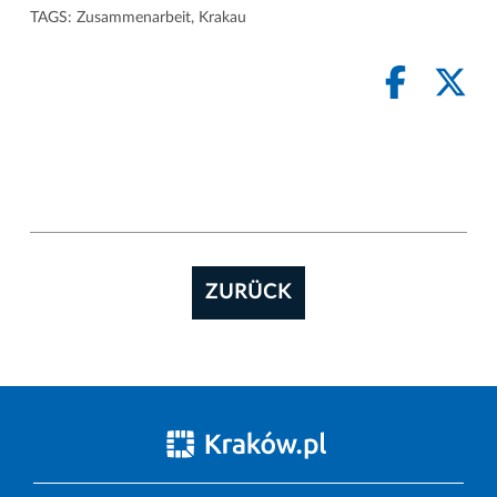
TAGS:
Zusammenarbeit
,
Krakau
ZURÜCK