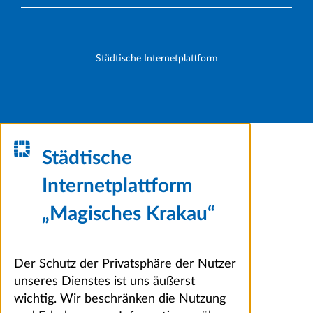
Städtische Internetplattform
Städtische
Internetplattform
„Magisches Krakau“
Der Schutz der Privatsphäre der Nutzer
unseres Dienstes ist uns äußerst
wichtig. Wir beschränken die Nutzung