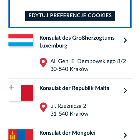
EDYTUJ PREFERENCJE COOKIES
Konsulat des Großherzogtums
Luxemburg
Al. Gen. E. Dembowskiego 8/2
30-540 Kraków
Konsulat der Republik Malta
ul. Rzeźnicza 2
31-540 Kraków
Konsulat der Mongolei