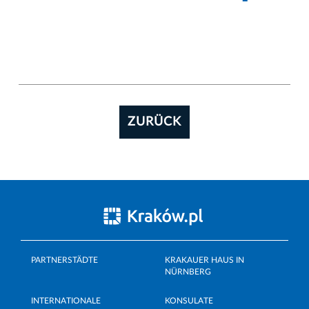
ZURÜCK
PARTNERSTÄDTE
KRAKAUER HAUS IN
NÜRNBERG
INTERNATIONALE
KONSULATE