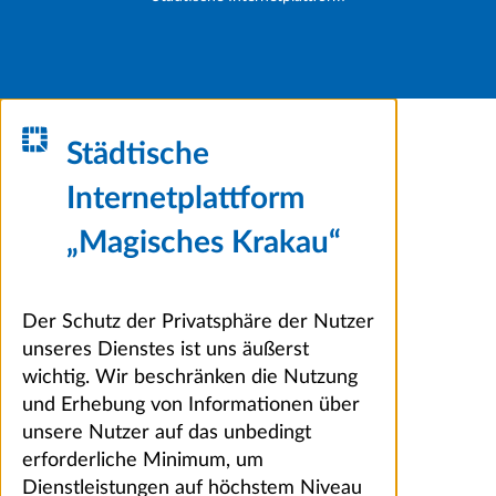
Städtische
Internetplattform
„Magisches Krakau“
Der Schutz der Privatsphäre der Nutzer
unseres Dienstes ist uns äußerst
wichtig. Wir beschränken die Nutzung
und Erhebung von Informationen über
unsere Nutzer auf das unbedingt
erforderliche Minimum, um
Dienstleistungen auf höchstem Niveau