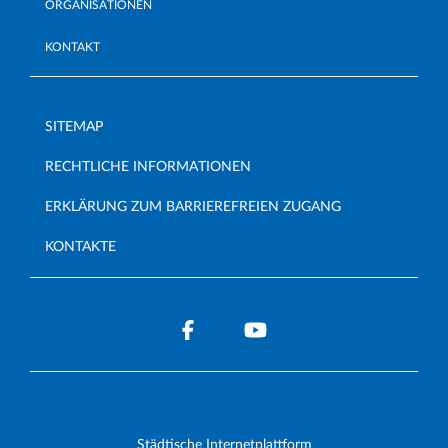
ORGANISATIONEN
KONTAKT
SITEMAP
RECHTLICHE INFORMATIONEN
ERKLÄRUNG ZUM BARRIEREFREIEN ZUGANG
KONTAKTE
Städtische Internetplattform