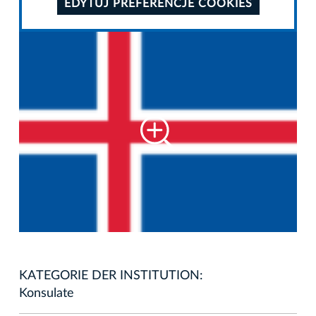
EDYTUJ PREFERENCJE COOKIES
KATEGORIE DER INSTITUTION:
Konsulate