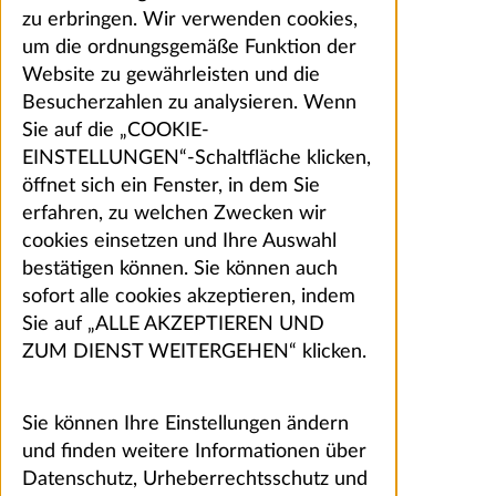
zu erbringen. Wir verwenden cookies,
um die ordnungsgemäße Funktion der
Website zu gewährleisten und die
Besucherzahlen zu analysieren. Wenn
Sie auf die „COOKIE-
EINSTELLUNGEN“-Schaltfläche klicken,
öffnet sich ein Fenster, in dem Sie
erfahren, zu welchen Zwecken wir
cookies einsetzen und Ihre Auswahl
bestätigen können. Sie können auch
sofort alle cookies akzeptieren, indem
Sie auf „ALLE AKZEPTIEREN UND
ZUM DIENST WEITERGEHEN“ klicken.
Sie können Ihre Einstellungen ändern
und finden weitere Informationen über
Datenschutz, Urheberrechtsschutz und