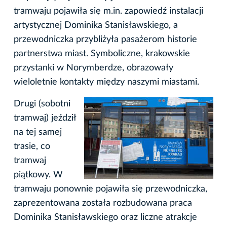
tramwaju pojawiła się m.in. zapowiedź instalacji
artystycznej Dominika Stanisławskiego, a
przewodniczka przybliżyła pasażerom historie
partnerstwa miast. Symboliczne, krakowskie
przystanki w Norymberdze, obrazowały
wieloletnie kontakty między naszymi miastami.
Drugi (sobotni
tramwaj) jeździł
na tej samej
trasie, co
tramwaj
piątkowy. W
tramwaju ponownie pojawiła się przewodniczka,
zaprezentowana została rozbudowana praca
Dominika Stanisławskiego oraz liczne atrakcje