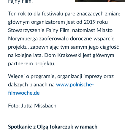
Fajny Film.
Ten rok to dla festiwalu parę znaczących zmian:
głównym organizatorem jest od 2019 roku
Stowarzyszenie Fajny Film, natomiast Miasto
Norymberga zaoferowało doroczne wsparcie
projektu, zapewniając tym samym jego ciągłość
na kolejne lata. Dom Krakowski jest głównym
partnerem projektu.
Więcej o programie, organizacji imprezy oraz
dalszych planach na
www.polnische-
filmwoche.de
Foto: Jutta Missbach
Spotkanie z Olgą Tokarczuk w ramach