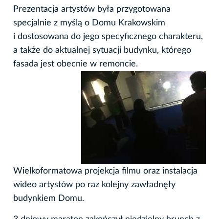
Prezentacja artystów była przygotowana
specjalnie z myślą o Domu Krakowskim
i dostosowana do jego specyficznego charakteru,
a także do aktualnej sytuacji budynku, którego
fasada jest obecnie w remoncie.
Wielkoformatowa projekcja filmu oraz instalacja
wideo artystów po raz kolejny zawładnęły
budynkiem Domu.