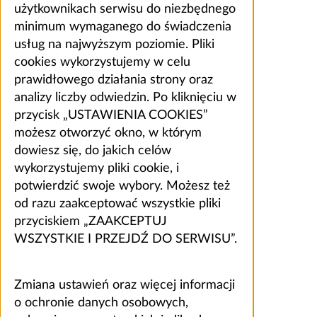
użytkownikach serwisu do niezbędnego
minimum wymaganego do świadczenia
usług na najwyższym poziomie. Pliki
cookies wykorzystujemy w celu
prawidłowego działania strony oraz
analizy liczby odwiedzin. Po kliknięciu w
przycisk „USTAWIENIA COOKIES”
możesz otworzyć okno, w którym
dowiesz się, do jakich celów
wykorzystujemy pliki cookie, i
potwierdzić swoje wybory. Możesz też
od razu zaakceptować wszystkie pliki
przyciskiem „ZAAKCEPTUJ
WSZYSTKIE I PRZEJDŹ DO SERWISU”.
Zmiana ustawień oraz więcej informacji
o ochronie danych osobowych,