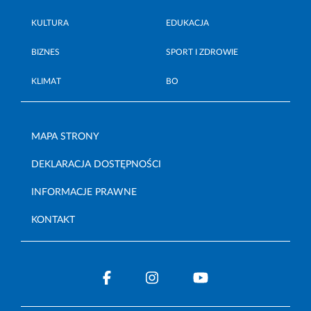
KULTURA
EDUKACJA
BIZNES
SPORT I ZDROWIE
KLIMAT
BO
MAPA STRONY
DEKLARACJA DOSTĘPNOŚCI
INFORMACJE PRAWNE
KONTAKT