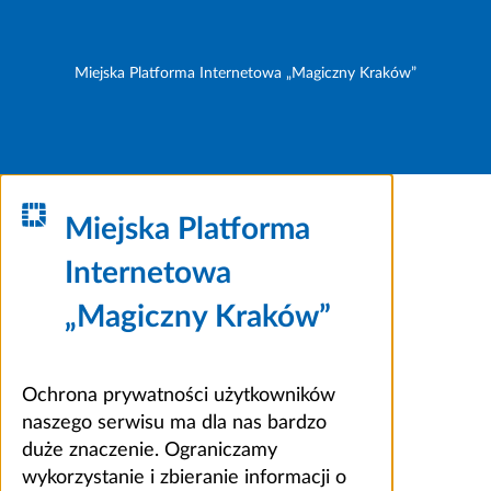
Miejska Platforma Internetowa „Magiczny Kraków”
Miejska Platforma
Internetowa
„Magiczny Kraków”
Ochrona prywatności użytkowników
naszego serwisu ma dla nas bardzo
duże znaczenie. Ograniczamy
wykorzystanie i zbieranie informacji o