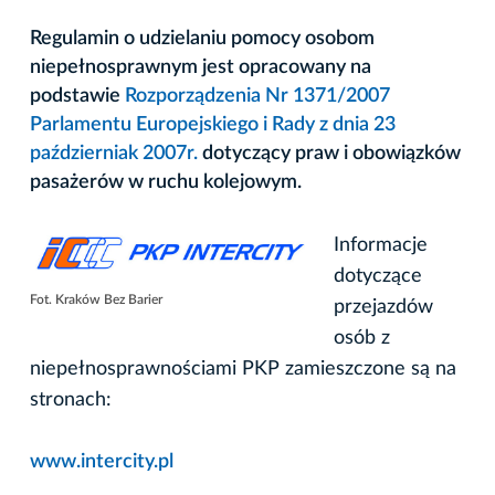
Regulamin o udzielaniu pomocy osobom
niepełnosprawnym jest opracowany na
podstawie
Rozporządzenia Nr 1371/2007
Parlamentu Europejskiego i Rady z dnia 23
październiak 2007r.
dotyczący praw i obowiązków
pasażerów w ruchu kolejowym.
Informacje
dotyczące
Fot. Kraków Bez Barier
przejazdów
osób z
niepełnosprawnościami PKP zamieszczone są na
stronach:
www.intercity.pl