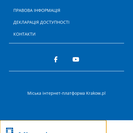
ПРАВОВА ІНФОРМАЦІЯ
ДЕКЛАРАЦІЯ ДОСТУПНОСТІ
КОНТАКТИ
Міська інтернет-платформа Krakow.pl