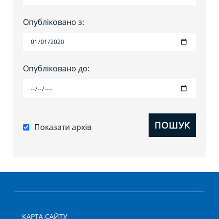
Опубліковано з:
Опубліковано до:
ПОШУК
Показати архів
КАРТА САЙТУ