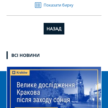
Показати бирку
НАЗАД
ВСІ НОВИНИ