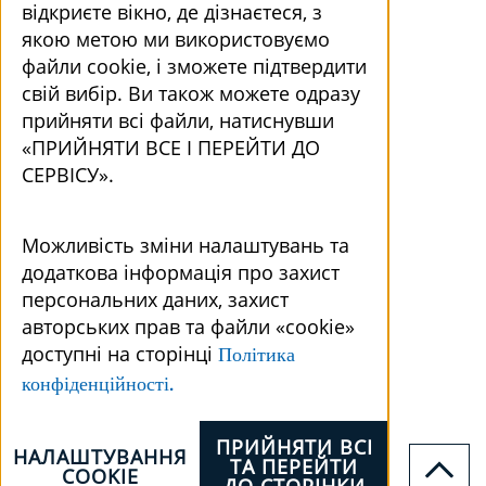
відкриєте вікно, де дізнаєтеся, з
якою метою ми використовуємо
файли cookie, і зможете підтвердити
свій вибір. Ви також можете одразу
прийняти всі файли, натиснувши
«ПРИЙНЯТИ ВСЕ І ПЕРЕЙТИ ДО
СЕРВІСУ».
Можливість зміни налаштувань та
додаткова інформація про захист
персональних даних, захист
авторських прав та файли «cookie»
доступні на сторінці
Політика
конфіденційності.
ПРИЙНЯТИ ВСІ
НАЛАШТУВАННЯ
ТА ПЕРЕЙТИ
COOKIE