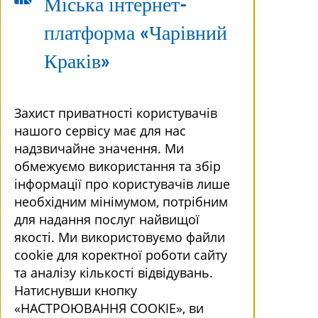
Міська інтернет-
платформа «Чарівний
Краків»
Захист приватності користувачів
нашого сервісу має для нас
надзвичайне значення. Ми
обмежуємо використання та збір
інформації про користувачів лише
необхідним мінімумом, потрібним
для надання послуг найвищої
якості. Ми використовуємо файли
cookie для коректної роботи сайту
та аналізу кількості відвідувань.
Натиснувши кнопку
«НАСТРОЮВАННЯ COOKIE», ви