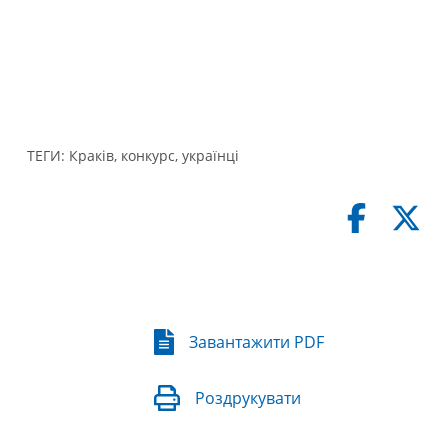
ТЕГИ:
Краків
,
конкурс
,
українці
Завантажити PDF
Роздрукувати