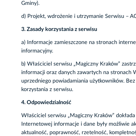
Gminy).
d) Projekt, wdrożenie i utrzymanie Serwisu – 
3. Zasady korzystania z serwisu
a) Informacje zamieszczone na stronach inter
informacyjny.
b) Właściciel serwisu „Magiczny Kraków” zastr
informacji oraz danych zawartych na stronach
uprzedniego powiadamiania użytkowników. Bez 
korzystania z serwisu.
4. Odpowiedzialność
Właściciel serwisu „Magiczny Kraków” dokłada 
Internetowej informacje i dane były możliwie a
aktualność, poprawność, rzetelność, kompletnoś