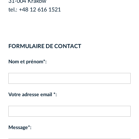
31-004 Krakow
tel.: +48 12 616 1521
FORMULAIRE DE CONTACT
Nom et prénom*:
Votre adresse email *:
Message*: