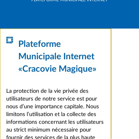
Plateforme
Municipale Internet
«Cracovie Magique»
La protection de la vie privée des
utilisateurs de notre service est pour
nous d’une importance capitale. Nous
limitons l’utilisation et la collecte des
informations concernant les utilisateurs
au strict minimum nécessaire pour
fournir des services de la plus haute