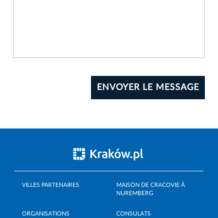
VILLES PARTENAIRES
MAISON DE CRACOVIE À
NUREMBERG
ORGANISATIONS
CONSULATS