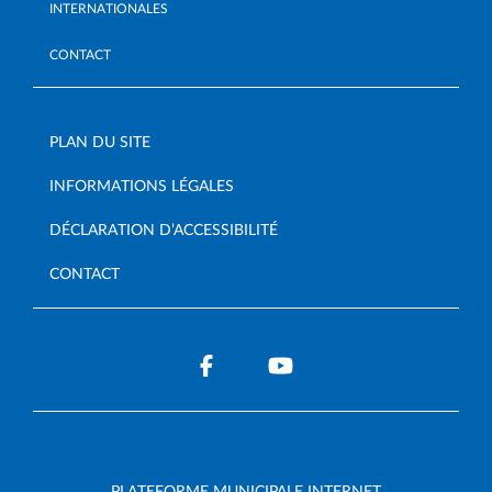
INTERNATIONALES
CONTACT
PLAN DU SITE
INFORMATIONS LÉGALES
DÉCLARATION D’ACCESSIBILITÉ
CONTACT
PLATEFORME MUNICIPALE INTERNET