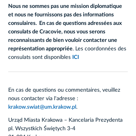
Nous ne sommes pas une mission diplomatique
et nous ne fournissons pas des informations
consulaires. En cas de questions adressées aux
consulats de Cracovie, nous vous serons
reconnaissants de bien vouloir contacter une
représentation appropriée
. Les coordonnées des
consulats sont disponibles
ICI
En cas de questions ou commentaires, veuillez
nous contacter via l'adresse :
krakow.swiat@um.krakow.pl
.
Urząd Miasta Krakowa – Kancelaria Prezydenta
pl. Wszystkich Świętych 3-4