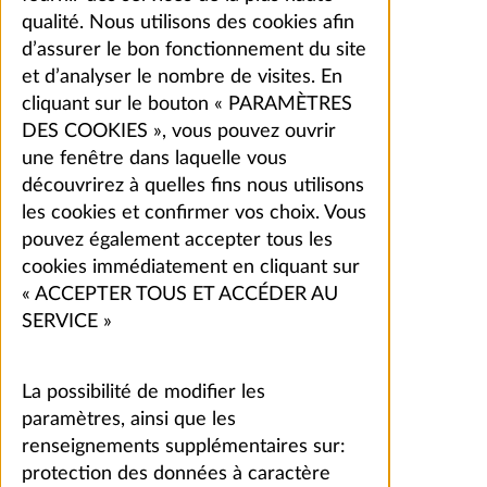
qualité. Nous utilisons des cookies afin
d’assurer le bon fonctionnement du site
et d’analyser le nombre de visites. En
cliquant sur le bouton « PARAMÈTRES
DES COOKIES », vous pouvez ouvrir
une fenêtre dans laquelle vous
découvrirez à quelles fins nous utilisons
les cookies et confirmer vos choix. Vous
pouvez également accepter tous les
cookies immédiatement en cliquant sur
« ACCEPTER TOUS ET ACCÉDER AU
SERVICE »
La possibilité de modifier les
paramètres, ainsi que les
renseignements supplémentaires sur:
protection des données à caractère