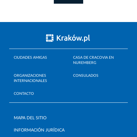
CIUDADES AMIGAS
CASA DE CRACOVIA EN
NUREMBERG
ORGANIZACIONES
CONSULADOS
INTERNACIONALES
CONTACTO
MAPA DEL SITIO
INFORMACIÓN JURÍDICA