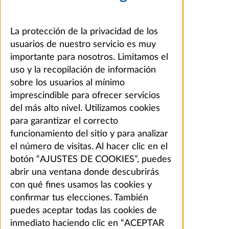
La protección de la privacidad de los
usuarios de nuestro servicio es muy
importante para nosotros. Limitamos el
uso y la recopilación de información
sobre los usuarios al mínimo
imprescindible para ofrecer servicios
del más alto nivel. Utilizamos cookies
para garantizar el correcto
funcionamiento del sitio y para analizar
el número de visitas. Al hacer clic en el
botón “AJUSTES DE COOKIES”, puedes
abrir una ventana donde descubrirás
con qué fines usamos las cookies y
confirmar tus elecciones. También
puedes aceptar todas las cookies de
inmediato haciendo clic en “ACEPTAR