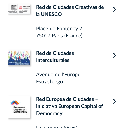
Red de Ciudades Creativas de
la UNESCO
Place de Fontenoy 7
75007 Paris (France)
Red de Ciudades
Interculturales
Avenue de l'Europe
Estrasburgo
Red Europea de Ciudades –
iniciativa European Capital of
Democracy
Ungargasse 59-60