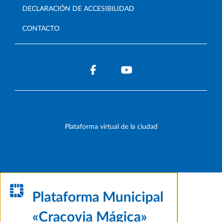
DECLARACIÓN DE ACCESIBILIDAD
CONTACTO
Plataforma virtual de la ciudad
Plataforma Municipal
«Cracovia Mágica»