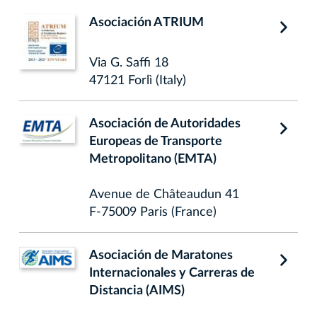
Asociación ATRIUM
Via G. Saffi 18
47121 Forlì (Italy)
Asociación de Autoridades
Europeas de Transporte
Metropolitano (EMTA)
Avenue de Châteaudun 41
F-75009 Paris (France)
Asociación de Maratones
Internacionales y Carreras de
Distancia (AIMS)