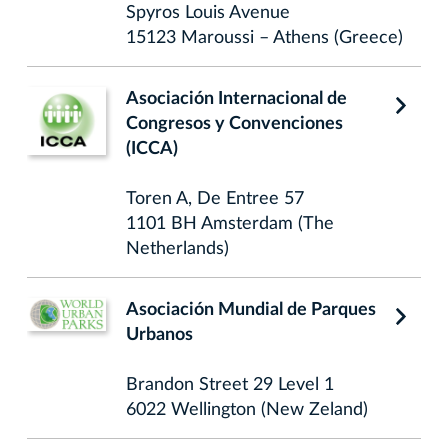
Spyros Louis Avenue
15123 Maroussi – Athens (Greece)
Asociación Internacional de
Congresos y Convenciones
(ICCA)
Toren A, De Entree 57
1101 BH Amsterdam (The
Netherlands)
Asociación Mundial de Parques
Urbanos
Brandon Street 29 Level 1
6022 Wellington (New Zeland)