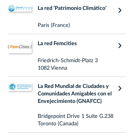
La red ‘Patrimonio Climático’
Paris (France)
La red Femcities
Friedrich-Schmidt-Platz 3
1082 Vienna
La Red Mundial de Ciudades y
Comunidades Amigables con el
Envejecimiento (GNAFCC)
Bridgepoint Drive 1 Suite G.238
Toronto (Canada)