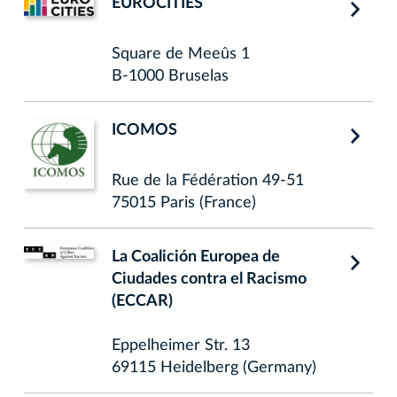
EUROCITIES
Square de Meeûs 1
B-1000 Bruselas
ICOMOS
Rue de la Fédération 49-51
75015 Paris (France)
La Coalición Europea de
Ciudades contra el Racismo
(ECCAR)
Eppelheimer Str. 13
69115 Heidelberg (Germany)