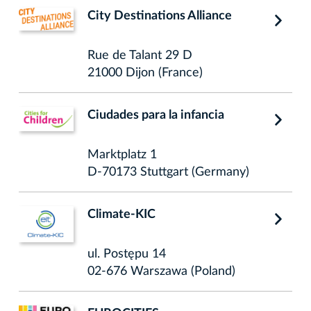
City Destinations Alliance
Rue de Talant 29 D
21000 Dijon (France)
Ciudades para la infancia
Marktplatz 1
D-70173 Stuttgart (Germany)
Climate-KIC
ul. Postępu 14
02-676 Warszawa (Poland)