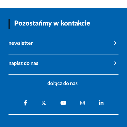
Pozostańmy w kontakcie
newsletter
napisz do nas
dołącz do nas