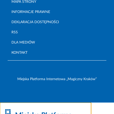
MAPA STRONY
INFORMACJE PRAWNE
DEKLARACJA DOSTĘPNOŚCI
RSS
DLA MEDIÓW
KONTAKT
Miejska Platforma Internetowa „Magiczny Kraków”