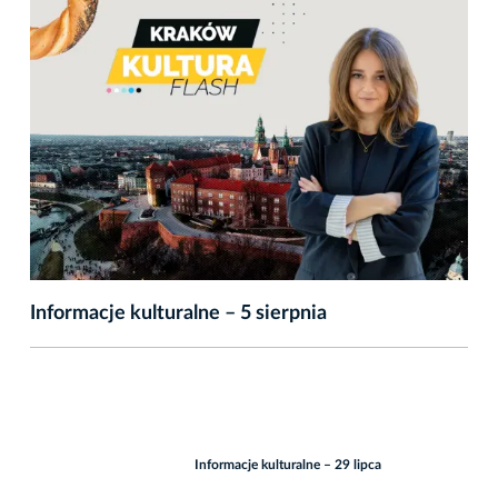
Informacje kulturalne – 5 sierpnia
Informacje kulturalne – 29 lipca