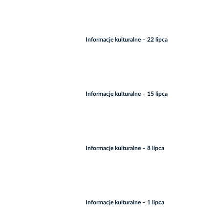
Informacje kulturalne – 22 lipca
Informacje kulturalne – 15 lipca
Informacje kulturalne – 8 lipca
Informacje kulturalne – 1 lipca