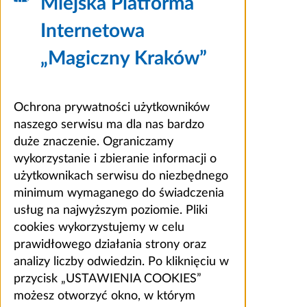
Miejska Platforma
Internetowa
„Magiczny Kraków”
Ochrona prywatności użytkowników
naszego serwisu ma dla nas bardzo
duże znaczenie. Ograniczamy
wykorzystanie i zbieranie informacji o
użytkownikach serwisu do niezbędnego
minimum wymaganego do świadczenia
usług na najwyższym poziomie. Pliki
cookies wykorzystujemy w celu
prawidłowego działania strony oraz
analizy liczby odwiedzin. Po kliknięciu w
przycisk „USTAWIENIA COOKIES”
możesz otworzyć okno, w którym