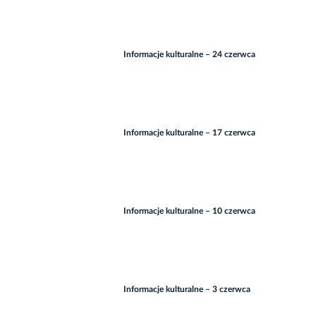
Informacje kulturalne – 24 czerwca
Informacje kulturalne – 17 czerwca
Informacje kulturalne – 10 czerwca
Informacje kulturalne – 3 czerwca