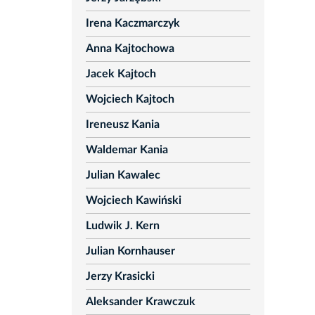
Irena Kaczmarczyk
Anna Kajtochowa
Jacek Kajtoch
Wojciech Kajtoch
Ireneusz Kania
Waldemar Kania
Julian Kawalec
Wojciech Kawiński
Ludwik J. Kern
Julian Kornhauser
Jerzy Krasicki
Aleksander Krawczuk