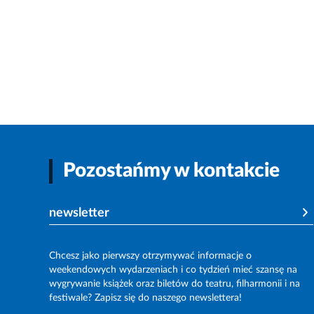
Pozostańmy w kontakcie
newsletter
Chcesz jako pierwszy otrzymywać informacje o
weekendowych wydarzeniach i co tydzień mieć szansę na
wygrywanie książek oraz biletów do teatru, filharmonii i na
festiwale? Zapisz się do naszego newslettera!