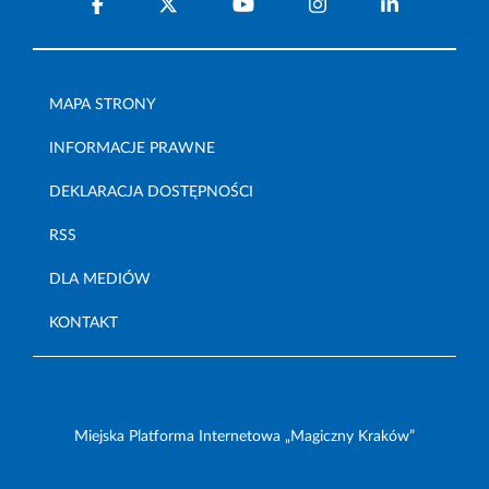
MAPA STRONY
INFORMACJE PRAWNE
DEKLARACJA DOSTĘPNOŚCI
RSS
DLA MEDIÓW
KONTAKT
Miejska Platforma Internetowa „Magiczny Kraków”