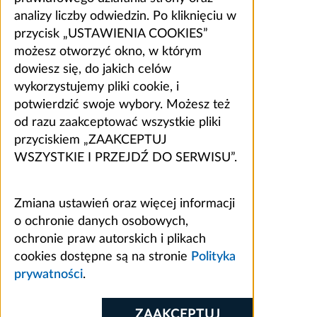
analizy liczby odwiedzin. Po kliknięciu w
przycisk „USTAWIENIA COOKIES”
możesz otworzyć okno, w którym
dowiesz się, do jakich celów
wykorzystujemy pliki cookie, i
potwierdzić swoje wybory. Możesz też
od razu zaakceptować wszystkie pliki
przyciskiem „ZAAKCEPTUJ
WSZYSTKIE I PRZEJDŹ DO SERWISU”.
Zmiana ustawień oraz więcej informacji
o ochronie danych osobowych,
ochronie praw autorskich i plikach
cookies dostępne są na stronie
Polityka
prywatności
.
ZAAKCEPTUJ