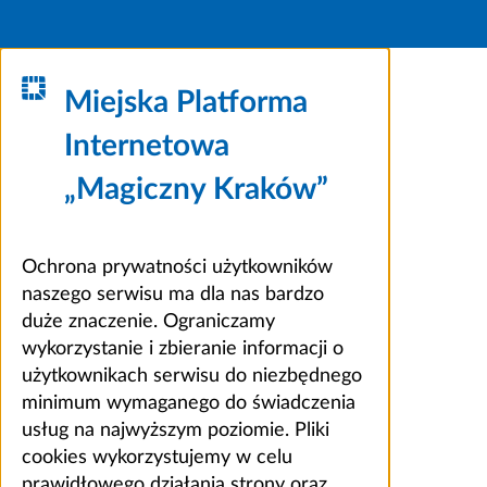
Miejska Platforma
Internetowa
„Magiczny Kraków”
Ochrona prywatności użytkowników
naszego serwisu ma dla nas bardzo
duże znaczenie. Ograniczamy
wykorzystanie i zbieranie informacji o
użytkownikach serwisu do niezbędnego
minimum wymaganego do świadczenia
usług na najwyższym poziomie. Pliki
cookies wykorzystujemy w celu
prawidłowego działania strony oraz