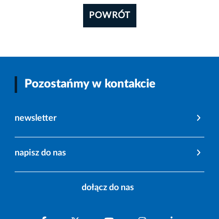
POWRÓT
Pozostańmy w kontakcie
newsletter
napisz do nas
dołącz do nas