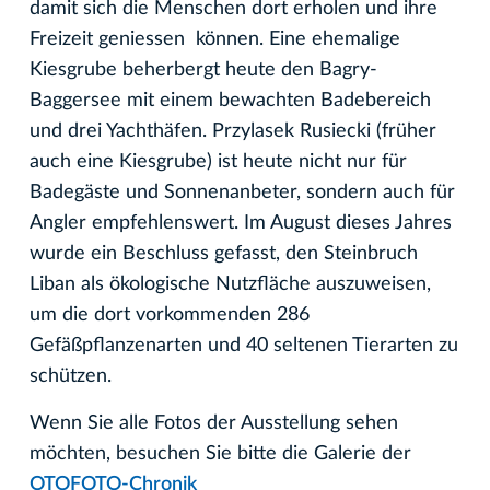
damit sich die Menschen dort erholen und ihre
Freizeit geniessen können. Eine ehemalige
Kiesgrube beherbergt heute den Bagry-
Baggersee mit einem bewachten Badebereich
und drei Yachthäfen. Przylasek Rusiecki (früher
auch eine Kiesgrube) ist heute nicht nur für
Badegäste und Sonnenanbeter, sondern auch für
Angler empfehlenswert. Im August dieses Jahres
wurde ein Beschluss gefasst, den Steinbruch
Liban als ökologische Nutzfläche auszuweisen,
um die dort vorkommenden 286
Gefäßpflanzenarten und 40 seltenen Tierarten zu
schützen.
Wenn Sie alle Fotos der Ausstellung sehen
möchten, besuchen Sie bitte die Galerie der
OTOFOTO-Chronik