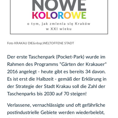
Foto KRAKAU DIE&nbsp;WELTOFFENE STADT
Der erste Taschenpark (Pocket-Park) wurde im
Rahmen des Programms “Gärten der Krakauer"
2016 angelegt - heute gibt es bereits 34 davon.
Es ist erst die Halbzeit - gemäß der Erklärung in
der Strategie der Stadt Krakau soll die Zahl der
Taschenparks bis 2030 auf 70 steigen!
Verlassene, vernachlässigte und oft gefährliche
postindustrielle Gebiete werden wiederbelebt,