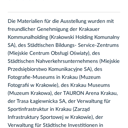
Die Materialien für die Ausstellung wurden mit
freundlicher Genehmigung der Krakauer
Kommunalholding (Krakowski Holding Komunalny
SA), des Städtischen Bildungs- Service-Zentrums
(Miejskie Centrum Obsługi Oświaty), des
Städtischen Nahverkehrsunternehmens (Miejskie
Przedsiębiorstwo Komunikacyjne SA), des
Fotografie-Museums in Krakau (Muzeum
Fotografii w Krakowie), des Krakau Museums
(Muzeum Krakowa), der TAURON Arena Krakau,
der Trasa Łagiewnicka SA, der Verwaltung für
Sportinfrastruktur in Krakau (Zarząd
Infrastruktury Sportowej w Krakowie), der
Verwaltung für Städtische Investitionen in