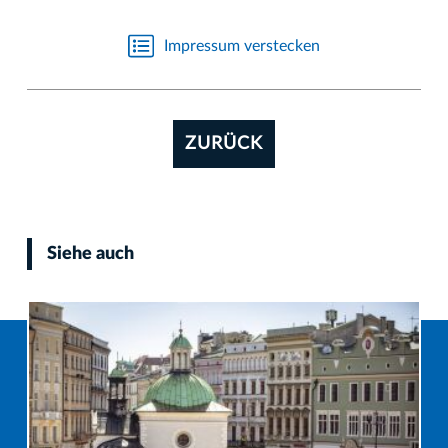
Impressum verstecken
ZURÜCK
Siehe auch