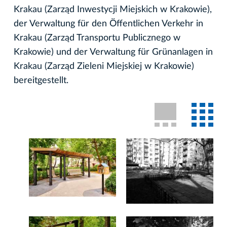
Krakau (Zarząd Inwestycji Miejskich w Krakowie),
der Verwaltung für den Öffentlichen Verkehr in
Krakau (Zarząd Transportu Publicznego w
Krakowie) und der Verwaltung für Grünanlagen in
Krakau (Zarząd Zieleni Miejskiej w Krakowie)
bereitgestellt.