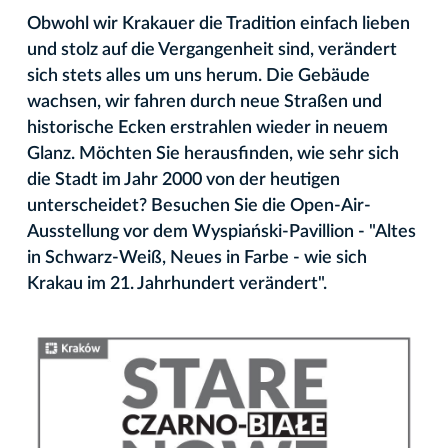
Obwohl wir Krakauer die Tradition einfach lieben
und stolz auf die Vergangenheit sind, verändert
sich stets alles um uns herum. Die Gebäude
wachsen, wir fahren durch neue Straßen und
historische Ecken erstrahlen wieder in neuem
Glanz. Möchten Sie herausfinden, wie sehr sich
die Stadt im Jahr 2000 von der heutigen
unterscheidet? Besuchen Sie die Open-Air-
Ausstellung vor dem Wyspiański-Pavillion - "Altes
in Schwarz-Weiß, Neues in Farbe - wie sich
Krakau im 21. Jahrhundert verändert".