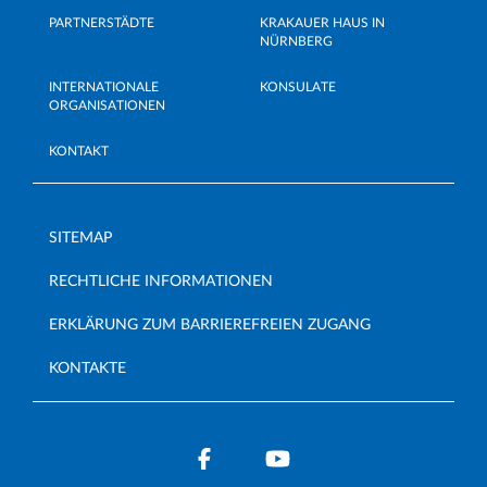
PARTNERSTÄDTE
KRAKAUER HAUS IN
NÜRNBERG
INTERNATIONALE
KONSULATE
ORGANISATIONEN
KONTAKT
SITEMAP
RECHTLICHE INFORMATIONEN
ERKLÄRUNG ZUM BARRIEREFREIEN ZUGANG
KONTAKTE