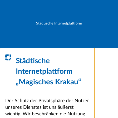
Städtische Internetplattform
Städtische
Internetplattform
„Magisches Krakau“
Der Schutz der Privatsphäre der Nutzer
unseres Dienstes ist uns äußerst
wichtig. Wir beschränken die Nutzung