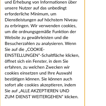
und Erhebung von Informationen über
unsere Nutzer auf das unbedingt
erforderliche Minimum, um
Dienstleistungen auf höchstem Niveau
zu erbringen. Wir verwenden cookies,
um die ordnungsgemäße Funktion der
Website zu gewährleisten und die
Besucherzahlen zu analysieren. Wenn
Sie auf die „COOKIE-
EINSTELLUNGEN“-Schaltfläche klicken,
öffnet sich ein Fenster, in dem Sie
erfahren, zu welchen Zwecken wir
cookies einsetzen und Ihre Auswahl
bestätigen können. Sie können auch
sofort alle cookies akzeptieren, indem
Sie auf „ALLE AKZEPTIEREN UND
ZUM DIENST WEITERGEHEN“ klicken.