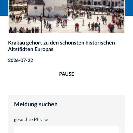
Krakau gehört zu den schönsten historischen
Altstädten Europas
2026-07-22
PAUSE
Meldung suchen
gesuchte Phrase