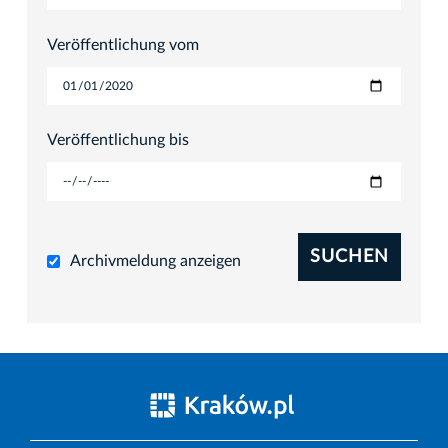
Veröffentlichung vom
Veröffentlichung bis
SUCHEN
Archivmeldung anzeigen