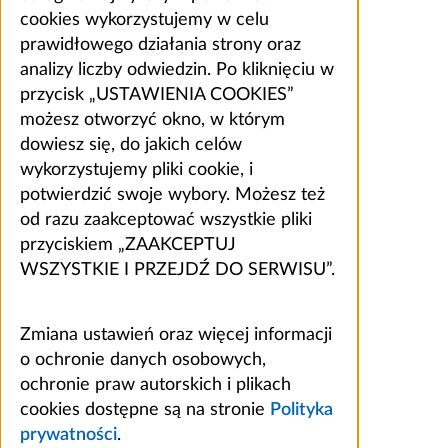
cookies wykorzystujemy w celu
prawidłowego działania strony oraz
analizy liczby odwiedzin. Po kliknięciu w
przycisk „USTAWIENIA COOKIES”
możesz otworzyć okno, w którym
dowiesz się, do jakich celów
wykorzystujemy pliki cookie, i
potwierdzić swoje wybory. Możesz też
od razu zaakceptować wszystkie pliki
przyciskiem „ZAAKCEPTUJ
WSZYSTKIE I PRZEJDŹ DO SERWISU”.
Zmiana ustawień oraz więcej informacji
o ochronie danych osobowych,
ochronie praw autorskich i plikach
cookies dostępne są na stronie
Polityka
prywatności
.