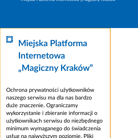
Miejska Platforma
Internetowa
„Magiczny Kraków”
Ochrona prywatności użytkowników
naszego serwisu ma dla nas bardzo
duże znaczenie. Ograniczamy
wykorzystanie i zbieranie informacji o
użytkownikach serwisu do niezbędnego
minimum wymaganego do świadczenia
usług na najwyższym poziomie. Pliki