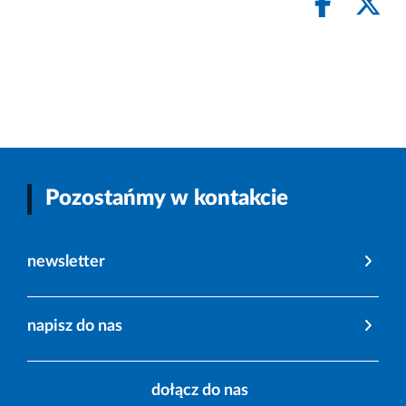
Pozostańmy w kontakcie
newsletter
napisz do nas
dołącz do nas