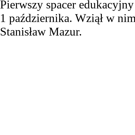
Pierwszy spacer edukacyjn
1 października. Wziął w nim
Stanisław Mazur.