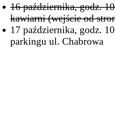
16 października, godz. 10
kawiarni (wejście od stro
17 października, godz. 10
parkingu ul. Chabrowa