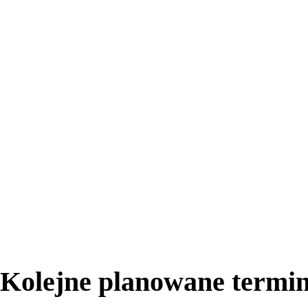
Kolejne planowane termin