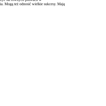
nia. Mogą też odnosić wielkie sukcesy. Mają