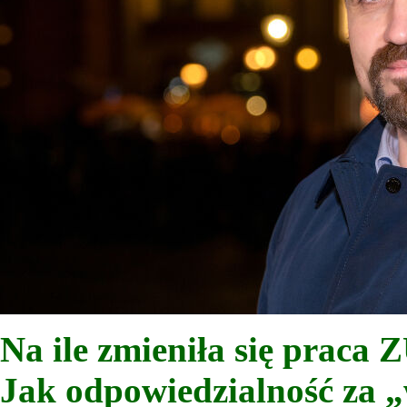
Na ile zmieniła się praca 
Jak odpowiedzialność za „