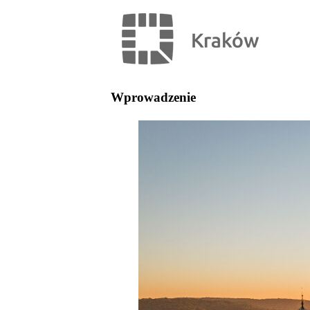
Wprowadzenie