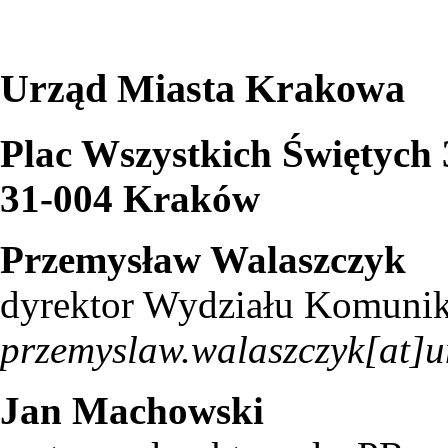
Urząd Miasta Krakowa
Plac Wszystkich Świętych 
31-004 Kraków
Przemysław Walaszczyk
dyrektor Wydziału Komunik
przemyslaw.walaszczyk[at]u
Jan Machowski