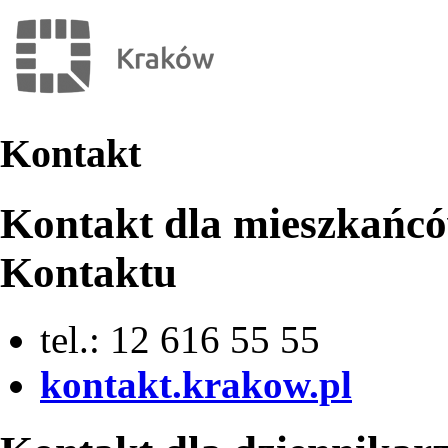
Kontakt
Kontakt dla mieszkańc
Kontaktu
tel.: 12 616 55 55
kontakt.krakow.pl